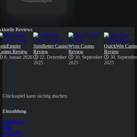
*Neukundenangebot
Aktuelle Reviews
SpinEmpire
SpinBetter Casino
Wyns Casino
QuickWin Casin
Casino Review
Review
Review
Review
8. Januar 2026
22. Dezember
30. September
30. Septembe
2025
2025
2025
Glücksspiel kann süchtig machen.
Einzahlung
Mastercard
Visa
Apple Pay