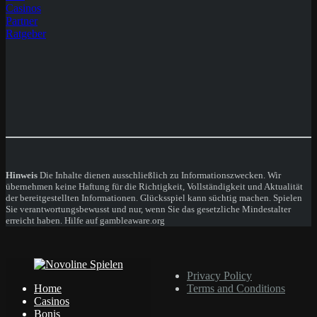
Casinos
Partner
Ratgeber
Hinweis
Die Inhalte dienen ausschließlich zu Informationszwecken. Wir
übernehmen keine Haftung für die Richtigkeit, Vollständigkeit und Aktualität
der bereitgestellten Informationen. Glücksspiel kann süchtig machen. Spielen
Sie verantwortungsbewusst und nur, wenn Sie das gesetzliche Mindestalter
erreicht haben. Hilfe auf gambleaware.org
© Copyright 2024
Privacy Policy
Home
Terms and Conditions
Casinos
Bonis