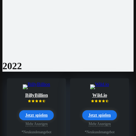
Jeton
CashtoCode
MiFinity
MuchBetter
Auszahlmethoden
Bank Überweisung
MasterCard
Visa
Skrill
Bitcoin
2022
BillyBillion
Wild.io
Jetzt spielen
Jetzt spielen
Mehr Anzeigen
Mehr Anzeigen
*Neukundenangebot
*Neukundenangebot