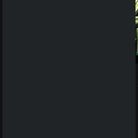
Neueste
Beiträge
SpinEmpir
e Casino