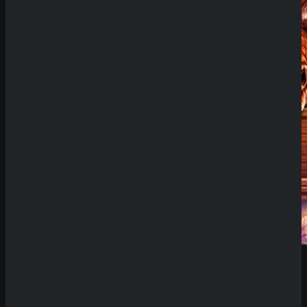
Demo Spiel
Willkommen auf unserer Plattform für Demo