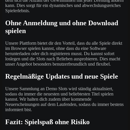
dem sich die Anzahl der Gewinnlinien mit jeder Drehung ändern
kann. Dies sorgt für ein dynamisches und abwechslungsreiches
Spielerlebnis.
Ohne Anmeldung und ohne Download
spielen
Unsere Plattform bietet dir den Vorteil, dass du alle Spiele direkt
im Browser spielen kannst, ohne dass du eine Software
herunterladen oder dich registrieren musst. Du kannst sofort
loslegen und die Slots nach Belieben ausprobieren. Dies macht
unser Angebot besonders benutzerfreundlich und flexibel.
Regelmäßige Updates und neue Spiele
Unsere Sammlung an Demo Slots wird ständig aktualisiert,
sodass du immer die neuesten und beliebtesten Titel spielen
kannst. Wir halten dich zudem über kommende
Neuerscheinungen auf dem Laufenden, sodass du immer bestens
informiert bist.
Fazit: Spielspaß ohne Risiko