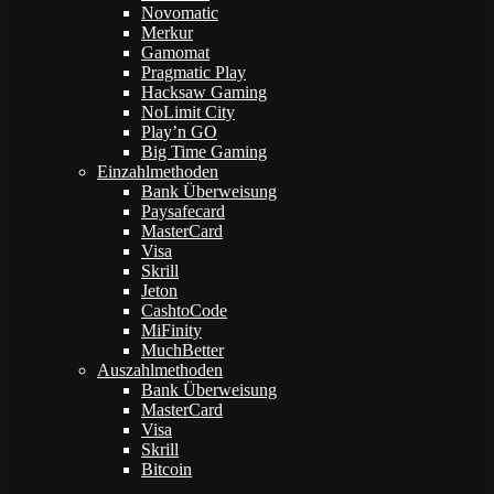
Novomatic
Merkur
Gamomat
Pragmatic Play
Hacksaw Gaming
NoLimit City
Play’n GO
Big Time Gaming
Einzahlmethoden
Bank Überweisung
Paysafecard
MasterCard
Visa
Skrill
Jeton
CashtoCode
MiFinity
MuchBetter
Auszahlmethoden
Bank Überweisung
MasterCard
Visa
Skrill
Bitcoin