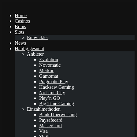
Home
Casinos
Bonis
Slots
Entwickler
News
Häufig gesucht
Anbieter
Evolution
Novomatic
Merkur
Gamomat
Pragmatic Play
Hacksaw Gaming
NoLimit City
Play’n GO
Big Time Gaming
Einzahlmethoden
Bank Überweisung
Paysafecard
MasterCard
Visa
Skrill