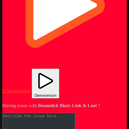
Echtgeldmodus
Demoversion
Having issues with
Boomstick Blast: Link & Loot
?