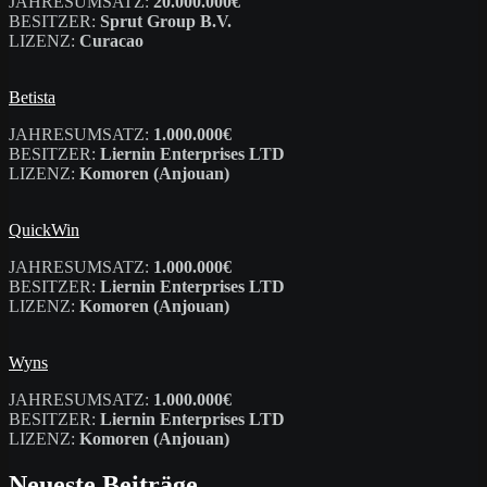
JAHRESUMSATZ:
20.000.000€
BESITZER:
Sprut Group B.V.
LIZENZ:
Curacao
Betista
JAHRESUMSATZ:
1.000.000€
BESITZER:
Liernin Enterprises LTD
LIZENZ:
Komoren (Anjouan)
QuickWin
JAHRESUMSATZ:
1.000.000€
BESITZER:
Liernin Enterprises LTD
LIZENZ:
Komoren (Anjouan)
Wyns
JAHRESUMSATZ:
1.000.000€
BESITZER:
Liernin Enterprises LTD
LIZENZ:
Komoren (Anjouan)
Neueste Beiträge