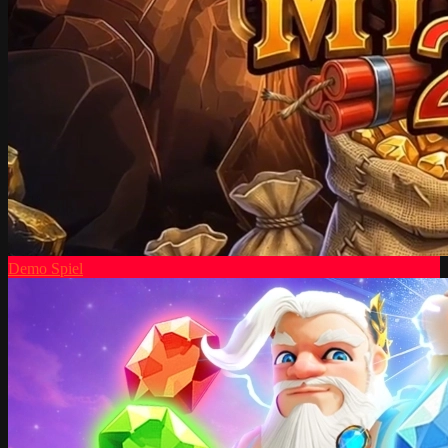
Demo Spiel