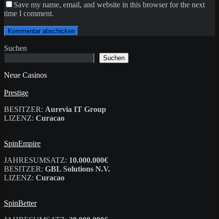
Save my name, email, and website in this browser for the next
time I comment.
Suchen
Suchen
Neue Casinos
Prestige
BESITZER:
Aurevia IT Group
LIZENZ:
Curacao
SpinEmpire
JAHRESUMSATZ:
10.000.000€
BESITZER:
GBL Solutions N.V.
LIZENZ:
Curacao
SpinBetter