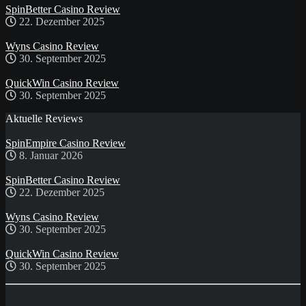
SpinBetter Casino Review
22. Dezember 2025
Wyns Casino Review
30. September 2025
QuickWin Casino Review
30. September 2025
Aktuelle Reviews
SpinEmpire Casino Review
8. Januar 2026
SpinBetter Casino Review
22. Dezember 2025
Wyns Casino Review
30. September 2025
QuickWin Casino Review
30. September 2025