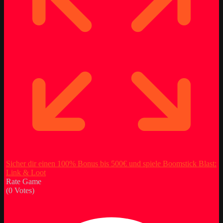
Sicher dir einen 100% Bonus bis 500€ und spiele Boomstick Blast:
Link & Loot
Rate Game
(
0
Votes)