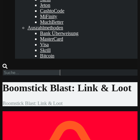
Jeton
CashtoCode
MiFinity
MuchBetter
Auszahlmethoden
Bank Überweisung
MasterCard
Visa
Skrill
Bitcoin
Boomstick Blast: Link & Loot
Boomstick Blast: Link & Loot