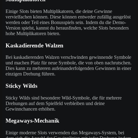
Einige Slots bieten Multiplikatoren, die deine Gewinne
vervielfachen können. Diese können entweder zufällig ausgelöst
werden oder Teil eines Bonusspiels sein. Indem du die Demo-
Version spielst, kannst du herausfinden, welche Slots besonders
hohe Multiplikatoren bieten.
Kaskadierende Walzen
Bei kaskadierenden Walzen verschwinden gewinnende Symbole
und machen Platz für neue Symbole, die von oben nachrutschen.
Dies kann zu mehreren aufeinanderfolgenden Gewinnen in einer
einzigen Drehung führen.
Sticky Wilds
Sticky Wilds sind besondere Wild-Symbole, die für mehrere
Drehungen auf dem Spielfeld verbleiben und deine
Gewinnchancen erhöhen.
Megaways-Mechanik
Einige moderne Slots verwenden das Megaways-System, bei