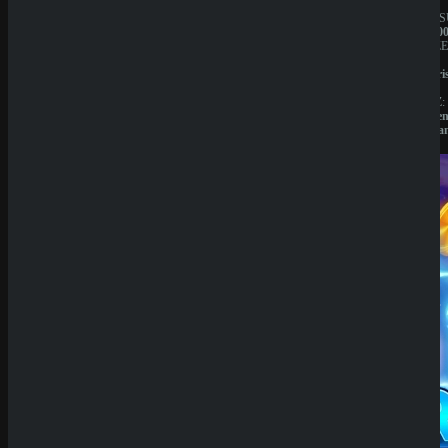
JAHRESUMSATZ:
JAHRES
1.000.000€
1.000.00
BESITZER:
BESITZE
Liernin
Liernin
Enterprises
Enterpri
LTD
LTD
LIZENZ:
LIZENZ:
Komoren
Komore
(Anjouan)
(Anjoua
Neueste
Beiträge
SpinEmpir
e Casino
Review
SpinBetter
Casino
Review
Wyns
Casino