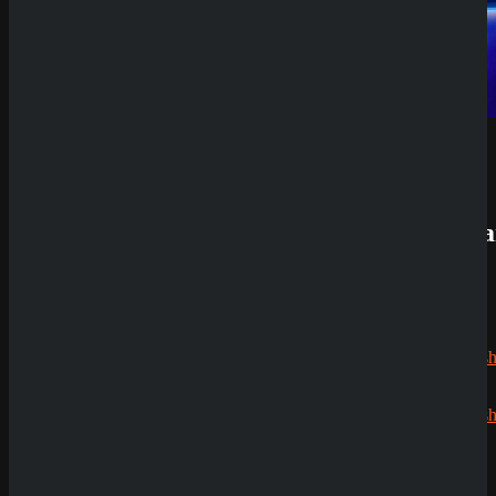
Review
QuickWin
Casino
Review
Betista
Casino
Review
Neueste
Kommenta
Alex
zu
Dazard
rami
zu
CryptoRus
Jens
zu
CryptoRush
200% bis
zu 2.500€
Silizi
zu