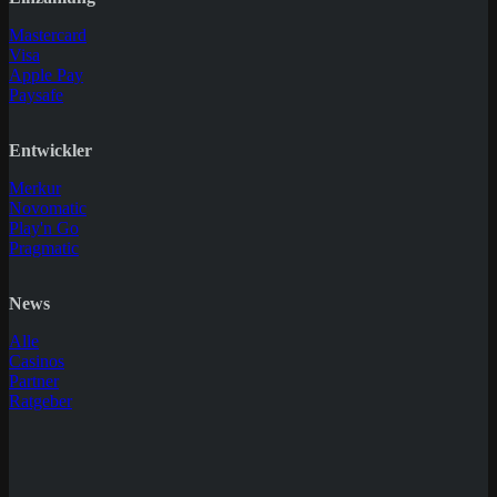
Mastercard
Visa
Apple Pay
Paysafe
Entwickler
Merkur
Novomatic
Play'n Go
Pragmatic
News
Alle
Casinos
Partner
Ratgeber