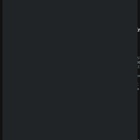
Prestige
SpinE
BESITZER:
JAHRES
Aurevia
10.000.0
IT
BESITZE
Group
GBL
LIZENZ:
Solution
Curacao
N.V.
LIZENZ:
Curacao