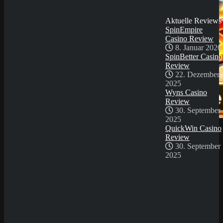
30. September
2025
Aktuelle Reviews
SpinEmpire
Casino Review
8. Januar 2026
SpinBetter Casino
Review
22. Dezember
2025
Wyns Casino
Review
30. September
2025
Demo Spiel
QuickWin Casino
Review
30. September
2025