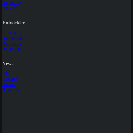
Apple Pay
Paysafe
Entwickler
Merkur
Novomatic
Play'n Go
Pragmatic
News
Alle
Casinos
Partner
Ratgeber