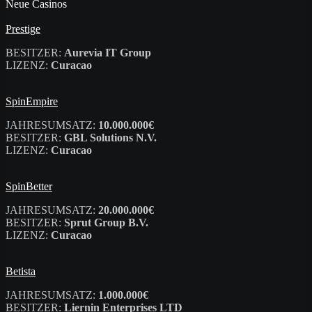
Neue Casinos
Prestige
BESITZER:
Aurevia IT Group
LIZENZ:
Curacao
SpinEmpire
JAHRESUMSATZ:
10.000.000€
BESITZER:
GBL Solutions N.V.
LIZENZ:
Curacao
SpinBetter
JAHRESUMSATZ:
20.000.000€
BESITZER:
Sprut Group B.V.
LIZENZ:
Curacao
Betista
JAHRESUMSATZ:
1.000.000€
BESITZER:
Liernin Enterprises LTD