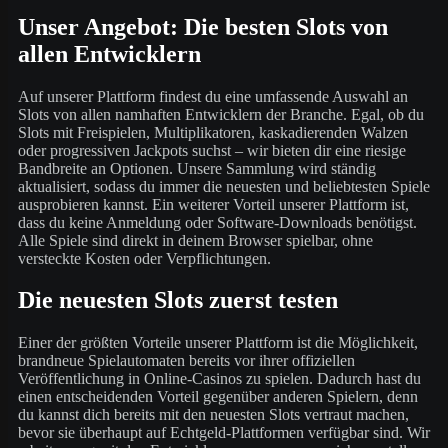
Unser Angebot: Die besten Slots von
allen Entwicklern
Auf unserer Plattform findest du eine umfassende Auswahl an
Slots von allen namhaften Entwicklern der Branche. Egal, ob du
Slots mit Freispielen, Multiplikatoren, kaskadierenden Walzen
oder progressiven Jackpots suchst – wir bieten dir eine riesige
Bandbreite an Optionen. Unsere Sammlung wird ständig
aktualisiert, sodass du immer die neuesten und beliebtesten Spiele
ausprobieren kannst. Ein weiterer Vorteil unserer Plattform ist,
dass du keine Anmeldung oder Software-Downloads benötigst.
Alle Spiele sind direkt in deinem Browser spielbar, ohne
versteckte Kosten oder Verpflichtungen.
Die neuesten Slots zuerst testen
Einer der größten Vorteile unserer Plattform ist die Möglichkeit,
brandneue Spielautomaten bereits vor ihrer offiziellen
Veröffentlichung in Online-Casinos zu spielen. Dadurch hast du
einen entscheidenden Vorteil gegenüber anderen Spielern, denn
du kannst dich bereits mit den neuesten Slots vertraut machen,
bevor sie überhaupt auf Echtgeld-Plattformen verfügbar sind. Wir