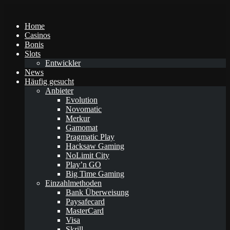
Home
Casinos
Bonis
Slots
Entwickler
News
Häufig gesucht
Anbieter
Evolution
Novomatic
Merkur
Gamomat
Pragmatic Play
Hacksaw Gaming
NoLimit City
Play’n GO
Big Time Gaming
Einzahlmethoden
Bank Überweisung
Paysafecard
MasterCard
Visa
Skrill