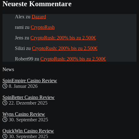
Neueste Kommentare
Alex
zu
Dazard
rami
zu
CryptoRush
Jens
zu
CryptoRush: 200% bis zu 2.500€
Silizi
zu
CryptoRush: 200% bis zu 2.500€
Robert99
zu
CryptoRush: 200% bis zu 2.500€
News
SpinEmpire Casino Review
8. Januar 2026
SpinBetter Casino Review
22. Dezember 2025
Wyns Casino Review
30. September 2025
QuickWin Casino Review
30. September 2025