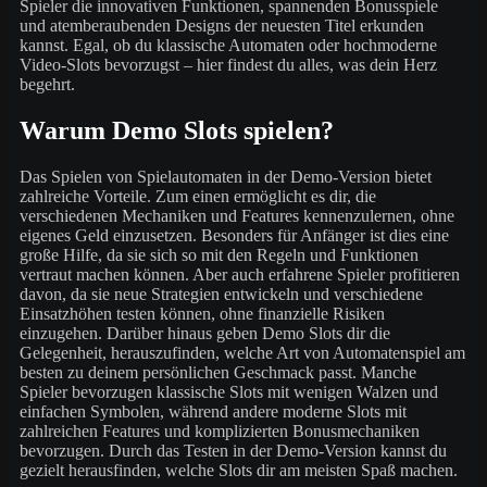
Spieler die innovativen Funktionen, spannenden Bonusspiele
und atemberaubenden Designs der neuesten Titel erkunden
kannst. Egal, ob du klassische Automaten oder hochmoderne
Video-Slots bevorzugst – hier findest du alles, was dein Herz
begehrt.
Warum Demo Slots spielen?
Das Spielen von Spielautomaten in der Demo-Version bietet
zahlreiche Vorteile. Zum einen ermöglicht es dir, die
verschiedenen Mechaniken und Features kennenzulernen, ohne
eigenes Geld einzusetzen. Besonders für Anfänger ist dies eine
große Hilfe, da sie sich so mit den Regeln und Funktionen
vertraut machen können. Aber auch erfahrene Spieler profitieren
davon, da sie neue Strategien entwickeln und verschiedene
Einsatzhöhen testen können, ohne finanzielle Risiken
einzugehen. Darüber hinaus geben Demo Slots dir die
Gelegenheit, herauszufinden, welche Art von Automatenspiel am
besten zu deinem persönlichen Geschmack passt. Manche
Spieler bevorzugen klassische Slots mit wenigen Walzen und
einfachen Symbolen, während andere moderne Slots mit
zahlreichen Features und komplizierten Bonusmechaniken
bevorzugen. Durch das Testen in der Demo-Version kannst du
gezielt herausfinden, welche Slots dir am meisten Spaß machen.