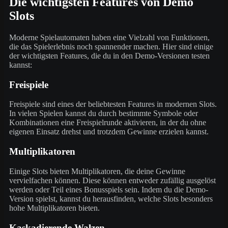
Die wichtigsten Features von Demo
Slots
Moderne Spielautomaten haben eine Vielzahl von Funktionen,
die das Spielerlebnis noch spannender machen. Hier sind einige
der wichtigsten Features, die du in den Demo-Versionen testen
kannst:
Freispiele
Freispiele sind eines der beliebtesten Features in modernen Slots.
In vielen Spielen kannst du durch bestimmte Symbole oder
Kombinationen eine Freispielrunde aktivieren, in der du ohne
eigenen Einsatz drehst und trotzdem Gewinne erzielen kannst.
Multiplikatoren
Einige Slots bieten Multiplikatoren, die deine Gewinne
vervielfachen können. Diese können entweder zufällig ausgelöst
werden oder Teil eines Bonusspiels sein. Indem du die Demo-
Version spielst, kannst du herausfinden, welche Slots besonders
hohe Multiplikatoren bieten.
Kaskadierende Walzen