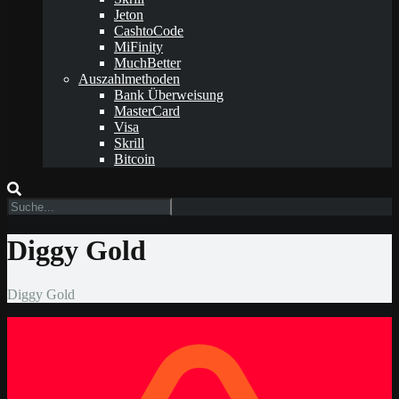
Jeton
CashtoCode
MiFinity
MuchBetter
Auszahlmethoden
Bank Überweisung
MasterCard
Visa
Skrill
Bitcoin
Diggy Gold
Diggy Gold