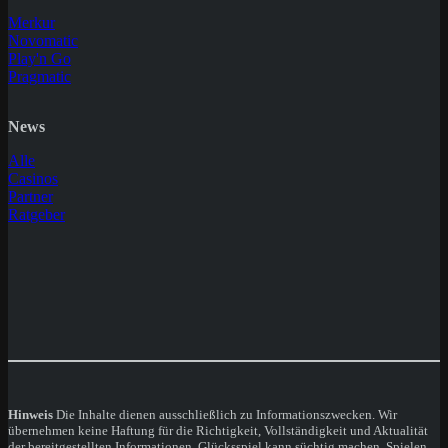
Merkur
Novomatic
Play'n Go
Pragmatic
News
Alle
Casinos
Partner
Ratgeber
Hinweis
Die Inhalte dienen ausschließlich zu Informationszwecken. Wir
übernehmen keine Haftung für die Richtigkeit, Vollständigkeit und Aktualität
der bereitgestellten Informationen. Glücksspiel kann süchtig machen. Spielen