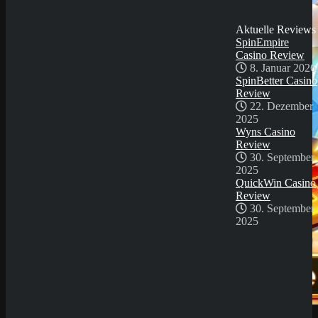
30. September
2025
Aktuelle Reviews
SpinEmpire
Casino Review
8. Januar 2026
SpinBetter Casino
Review
22. Dezember
2025
Wyns Casino
Review
30. September
2025
QuickWin Casino
Review
30. September
2025
Demo Spiel