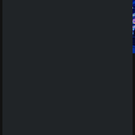
Demo Spiel
Willkommen auf unserer Plattform für Demo
Slots! Hier hast du die einzigartige Möglichkeit,
eine riesige Auswahl an Spielautomaten
kostenlos und ohne Risiko zu testen. Unsere
Seite bietet dir den Vorteil, die neuesten Slots
oft bis zu zwei Wochen vor ihrer offiziellen
Veröffentlichung in Online-Casinos
ausprobieren zu können. Das bedeutet, dass du
früher als andere Spieler die innovativen
Funktionen, spannenden Bonusspiele und
atemberaubenden Designs der neuesten Titel