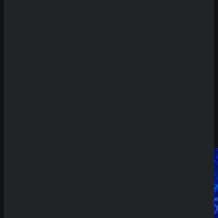
Demo Spiel