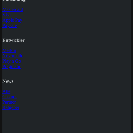
Mastercard
Visa
Apple Pay
Paysafe
Entwickler
Merkur
Novomatic
Play'n Go
Pragmatic
News
Alle
Casinos
Partner
Ratgeber