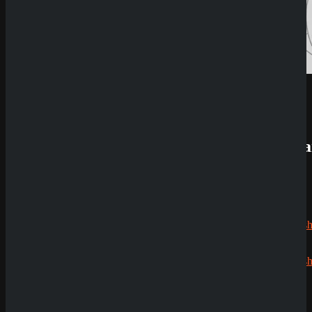
Review
QuickWin
Casino
Review
Betista
Casino
Review
Neueste
Kommenta
Alex
zu
Dazard
rami
zu
CryptoRus
Jens
zu
CryptoRush
200% bis
zu 2.500€
Silizi
zu