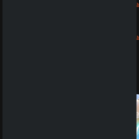
CryptoRush
200% bis
zu 2.500€
Echtgeldmodus
Robert99
Demoversion
zu
Having issues with
Fortune Bags Dice
?
CryptoRush
200% bis
zu 2.500€
News
SpinEmpire Casino
Submit
Review
Sicher dir einen 100% Bonus bis 500€ und spiele
8. Januar 2026
Fortune Bags Dice
SpinBetter Casino
Try Our Featured Games
Review
22. Dezember
2025
Wyns Casino Revie
30. September
2025
QuickWin Casino
Review