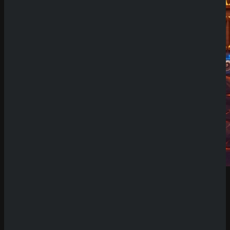
Demo Spiel
Willkommen auf unserer Plattform für Demo
Slots! Hier hast du die einzigartige Möglichkeit,
eine riesige Auswahl an Spielautomaten