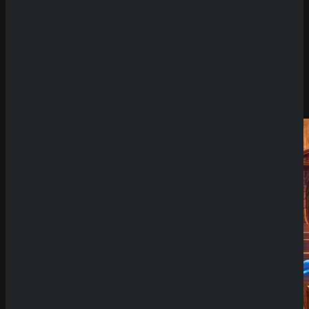
Demo Spiel