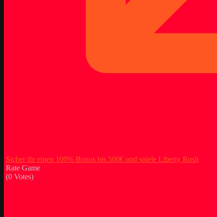
Sicher dir einen 100% Bonus bis 500€ und spiele Liberty Rush
Rate Game
(
0
Votes)