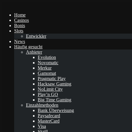
Home
Casinos
Bonis
Slots
Entwickler
News
Häufig gesucht
Anbieter
Evolution
Novomatic
Merkur
Gamomat
Pragmatic Play
Hacksaw Gaming
NoLimit City
Play’n GO
Big Time Gaming
Einzahlmethoden
Bank Überweisung
Paysafecard
MasterCard
Visa
Skrill