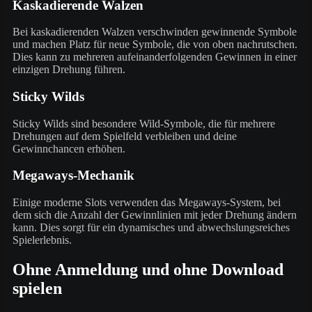
Kaskadierende Walzen
Bei kaskadierenden Walzen verschwinden gewinnende Symbole
und machen Platz für neue Symbole, die von oben nachrutschen.
Dies kann zu mehreren aufeinanderfolgenden Gewinnen in einer
einzigen Drehung führen.
Sticky Wilds
Sticky Wilds sind besondere Wild-Symbole, die für mehrere
Drehungen auf dem Spielfeld verbleiben und deine
Gewinnchancen erhöhen.
Megaways-Mechanik
Einige moderne Slots verwenden das Megaways-System, bei
dem sich die Anzahl der Gewinnlinien mit jeder Drehung ändern
kann. Dies sorgt für ein dynamisches und abwechslungsreiches
Spielerlebnis.
Ohne Anmeldung und ohne Download
spielen