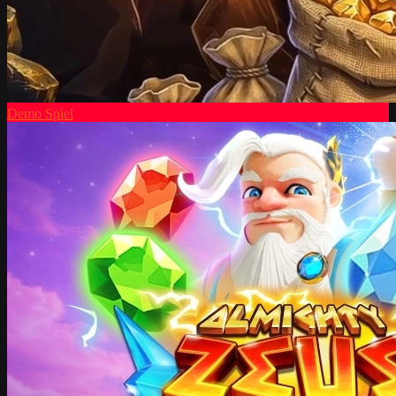
Demo Spiel