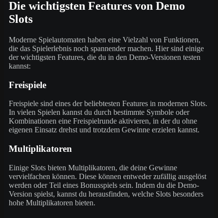
Die wichtigsten Features von Demo
Slots
Moderne Spielautomaten haben eine Vielzahl von Funktionen,
die das Spielerlebnis noch spannender machen. Hier sind einige
der wichtigsten Features, die du in den Demo-Versionen testen
kannst:
Freispiele
Freispiele sind eines der beliebtesten Features in modernen Slots.
In vielen Spielen kannst du durch bestimmte Symbole oder
Kombinationen eine Freispielrunde aktivieren, in der du ohne
eigenen Einsatz drehst und trotzdem Gewinne erzielen kannst.
Multiplikatoren
Einige Slots bieten Multiplikatoren, die deine Gewinne
vervielfachen können. Diese können entweder zufällig ausgelöst
werden oder Teil eines Bonusspiels sein. Indem du die Demo-
Version spielst, kannst du herausfinden, welche Slots besonders
hohe Multiplikatoren bieten.