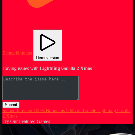
Echtgeldmodus
Demoversion
Having issues with
Lightning Gorilla 2 Xmas
?
Submit
Sicher dir einen 100% Bonus bis 500€ und spiele Lightning Gorilla
2 Xmas
Try Our Featured Games