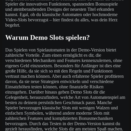
Spieler die innovativen Funktionen, spannenden Bonusspiele
und atemberaubenden Designs der neuesten Titel erkunden
kannst. Egal, ob du klassische Automaten oder hochmoderne
Video-Slots bevorzugst – hier findest du alles, was dein Herz
begehrt.
Warum Demo Slots spielen?
Das Spielen von Spielautomaten in der Demo-Version bietet
zahlreiche Vorteile. Zum einen ermöglicht es dir, die
verschiedenen Mechaniken und Features kennenzulernen, ohne
eigenes Geld einzusetzen. Besonders für Anfänger ist dies eine
große Hilfe, da sie sich so mit den Regeln und Funktionen
vertraut machen können. Aber auch erfahrene Spieler profitieren
davon, da sie neue Strategien entwickeln und verschiedene
Einsatzhöhen testen können, ohne finanzielle Risiken
einzugehen. Darüber hinaus geben Demo Slots dir die
Gelegenheit, herauszufinden, welche Art von Automatenspiel am
besten zu deinem persönlichen Geschmack passt. Manche
Spieler bevorzugen klassische Slots mit wenigen Walzen und
einfachen Symbolen, während andere moderne Slots mit
zahlreichen Features und komplizierten Bonusmechaniken
bevorzugen. Durch das Testen in der Demo-Version kannst du
gezielt herausfinden, welche Slots dir am meisten Spaß machen.