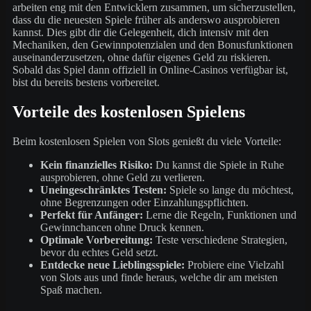
arbeiten eng mit den Entwicklern zusammen, um sicherzustellen,
dass du die neuesten Spiele früher als anderswo ausprobieren
kannst. Dies gibt dir die Gelegenheit, dich intensiv mit den
Mechaniken, den Gewinnpotenzialen und den Bonusfunktionen
auseinanderzusetzen, ohne dafür eigenes Geld zu riskieren.
Sobald das Spiel dann offiziell in Online-Casinos verfügbar ist,
bist du bereits bestens vorbereitet.
Vorteile des kostenlosen Spielens
Beim kostenlosen Spielen von Slots genießt du viele Vorteile:
Kein finanzielles Risiko:
Du kannst die Spiele in Ruhe
ausprobieren, ohne Geld zu verlieren.
Uneingeschränktes Testen:
Spiele so lange du möchtest,
ohne Begrenzungen oder Einzahlungspflichten.
Perfekt für Anfänger:
Lerne die Regeln, Funktionen und
Gewinnchancen ohne Druck kennen.
Optimale Vorbereitung:
Teste verschiedene Strategien,
bevor du echtes Geld setzt.
Entdecke neue Lieblingsspiele:
Probiere eine Vielzahl
von Slots aus und finde heraus, welche dir am meisten
Spaß machen.