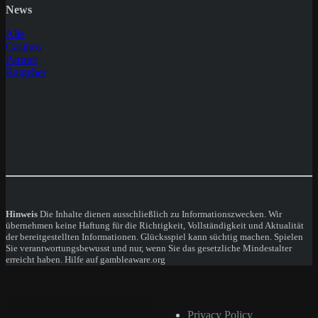
News
Alle
Casinos
Partner
Ratgeber
Hinweis
Die Inhalte dienen ausschließlich zu Informationszwecken. Wir
übernehmen keine Haftung für die Richtigkeit, Vollständigkeit und Aktualität
der bereitgestellten Informationen. Glücksspiel kann süchtig machen. Spielen
Sie verantwortungsbewusst und nur, wenn Sie das gesetzliche Mindestalter
erreicht haben. Hilfe auf gambleaware.org
© Copyright 2024
Privacy Policy