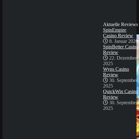
QuickWin Casino
Review
30. September
Submit
2025
Sicher dir einen 100% Bonus bis 500€ und spiele
Aktuelle Reviews
Lost Empire: Featuring Ruby Blaze
SpinEmpire
Try Our Featured Games
Casino Review
8. Januar 2026
SpinBetter Casino
Review
22. Dezember
2025
Wyns Casino
Review
30. September
2025
QuickWin Casino
Review
30. September
2025