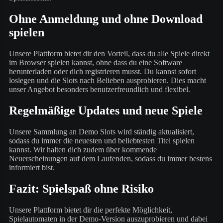
Ohne Anmeldung und ohne Download
spielen
Unsere Plattform bietet dir den Vorteil, dass du alle Spiele direkt
im Browser spielen kannst, ohne dass du eine Software
herunterladen oder dich registrieren musst. Du kannst sofort
loslegen und die Slots nach Belieben ausprobieren. Dies macht
unser Angebot besonders benutzerfreundlich und flexibel.
Regelmäßige Updates und neue Spiele
Unsere Sammlung an Demo Slots wird ständig aktualisiert,
sodass du immer die neuesten und beliebtesten Titel spielen
kannst. Wir halten dich zudem über kommende
Neuerscheinungen auf dem Laufenden, sodass du immer bestens
informiert bist.
Fazit: Spielspaß ohne Risiko
Unsere Plattform bietet dir die perfekte Möglichkeit,
Spielautomaten in der Demo-Version auszuprobieren und dabei