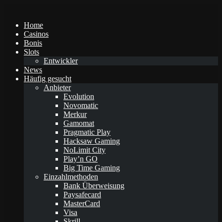
Home
Casinos
Bonis
Slots
Entwickler
News
Häufig gesucht
Anbieter
Evolution
Novomatic
Merkur
Gamomat
Pragmatic Play
Hacksaw Gaming
NoLimit City
Play’n GO
Big Time Gaming
Einzahlmethoden
Bank Überweisung
Paysafecard
MasterCard
Visa
Skrill