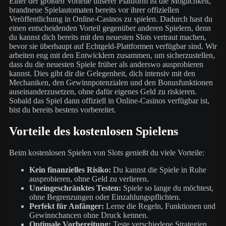
Einer der größten Vorteile unserer Plattform ist die Möglichkeit,
brandneue Spielautomaten bereits vor ihrer offiziellen
Veröffentlichung in Online-Casinos zu spielen. Dadurch hast du
einen entscheidenden Vorteil gegenüber anderen Spielern, denn
du kannst dich bereits mit den neuesten Slots vertraut machen,
bevor sie überhaupt auf Echtgeld-Plattformen verfügbar sind. Wir
arbeiten eng mit den Entwicklern zusammen, um sicherzustellen,
dass du die neuesten Spiele früher als anderswo ausprobieren
kannst. Dies gibt dir die Gelegenheit, dich intensiv mit den
Mechaniken, den Gewinnpotenzialen und den Bonusfunktionen
auseinanderzusetzen, ohne dafür eigenes Geld zu riskieren.
Sobald das Spiel dann offiziell in Online-Casinos verfügbar ist,
bist du bereits bestens vorbereitet.
Vorteile des kostenlosen Spielens
Beim kostenlosen Spielen von Slots genießt du viele Vorteile:
Kein finanzielles Risiko:
Du kannst die Spiele in Ruhe
ausprobieren, ohne Geld zu verlieren.
Uneingeschränktes Testen:
Spiele so lange du möchtest,
ohne Begrenzungen oder Einzahlungspflichten.
Perfekt für Anfänger:
Lerne die Regeln, Funktionen und
Gewinnchancen ohne Druck kennen.
Optimale Vorbereitung:
Teste verschiedene Strategien,