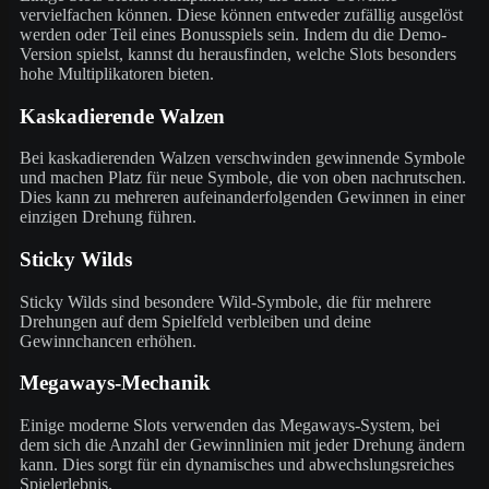
vervielfachen können. Diese können entweder zufällig ausgelöst
werden oder Teil eines Bonusspiels sein. Indem du die Demo-
Version spielst, kannst du herausfinden, welche Slots besonders
hohe Multiplikatoren bieten.
Kaskadierende Walzen
Bei kaskadierenden Walzen verschwinden gewinnende Symbole
und machen Platz für neue Symbole, die von oben nachrutschen.
Dies kann zu mehreren aufeinanderfolgenden Gewinnen in einer
einzigen Drehung führen.
Sticky Wilds
Sticky Wilds sind besondere Wild-Symbole, die für mehrere
Drehungen auf dem Spielfeld verbleiben und deine
Gewinnchancen erhöhen.
Megaways-Mechanik
Einige moderne Slots verwenden das Megaways-System, bei
dem sich die Anzahl der Gewinnlinien mit jeder Drehung ändern
kann. Dies sorgt für ein dynamisches und abwechslungsreiches
Spielerlebnis.