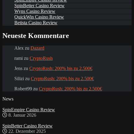
SpinBetter Casino Review
Wyns Casino Review
QuickWin Casino Review
Betista Casino Review
Neueste Kommentare
Alex
zu
Dazard
rami
zu
CryptoRush
Jens
zu
CryptoRush: 200% bis zu 2.500€
Silizi
zu
CryptoRush: 200% bis zu 2.500€
Robert99
zu
CryptoRush: 200% bis zu 2.500€
News
SpinEmpire Casino Review
8. Januar 2026
SpinBetter Casino Review
22. Dezember 2025