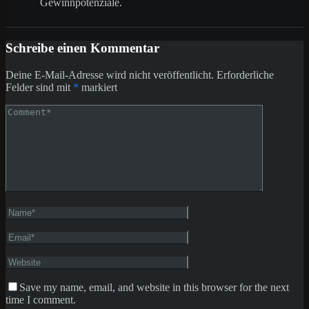
Gewinnpotenziale.
Schreibe einen Kommentar
Deine E-Mail-Adresse wird nicht veröffentlicht.
Erforderliche
Felder sind mit
*
markiert
Save my name, email, and website in this browser for the next
time I comment.