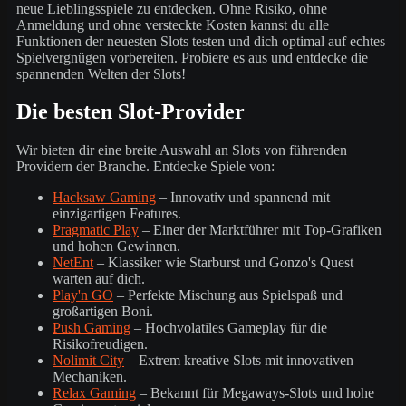
neue Lieblingsspiele zu entdecken. Ohne Risiko, ohne
Anmeldung und ohne versteckte Kosten kannst du alle
Funktionen der neuesten Slots testen und dich optimal auf echtes
Spielvergnügen vorbereiten. Probiere es aus und entdecke die
spannenden Welten der Slots!
Die besten Slot-Provider
Wir bieten dir eine breite Auswahl an Slots von führenden
Providern der Branche. Entdecke Spiele von:
Hacksaw Gaming
– Innovativ und spannend mit
einzigartigen Features.
Pragmatic Play
– Einer der Marktführer mit Top-Grafiken
und hohen Gewinnen.
NetEnt
– Klassiker wie Starburst und Gonzo's Quest
warten auf dich.
Play'n GO
– Perfekte Mischung aus Spielspaß und
großartigen Boni.
Push Gaming
– Hochvolatiles Gameplay für die
Risikofreudigen.
Nolimit City
– Extrem kreative Slots mit innovativen
Mechaniken.
Relax Gaming
– Bekannt für Megaways-Slots und hohe