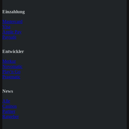
Einzahlung
Mastercard
Visa
Apple Pay
Paysafe
Entwickler
Merkur
Novomatic
Play'n Go
Pragmatic
News
Alle
Casinos
Partner
Ratgeber