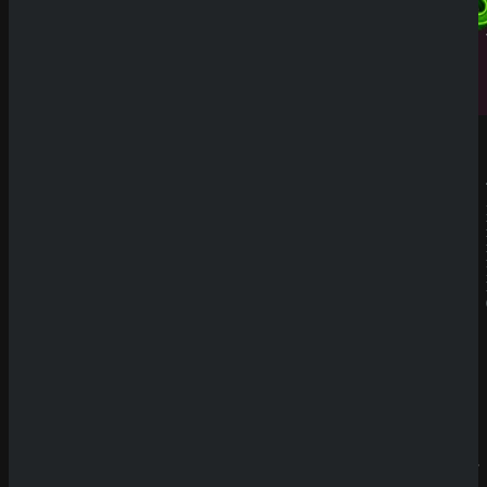
Neueste
Beiträge
SpinEmpir
e Casino