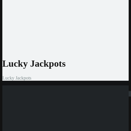
Jeton
CashtoCode
MiFinity
MuchBetter
Auszahlmethoden
Bank Überweisung
MasterCard
Visa
Skrill
Bitcoin
Lucky Jackpots
Lucky Jackpots
Suchen
Neue Casinos