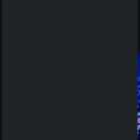
Demo Spiel