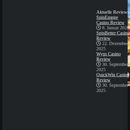
30. September
2025
Aktuelle Reviews
SpinEmpire
Casino Review
8. Januar 2026
SpinBetter Casino
Review
22. Dezember
2025
Wyns Casino
Review
30. September
2025
QuickWin Casino
Review
30. September
Demo Spiel
2025