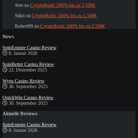
Jens
zu
CryptoRush: 200% bis zu 2.500€
Silizi
zu
CryptoRush: 200% bis zu 2.500€
Robert99
zu
CryptoRush: 200% bis zu 2.500€
News
SpinEmpire Casino Review
8. Januar 2026
SpinBetter Casino Review
22. Dezember 2025
Wyns Casino Review
30. September 2025
QuickWin Casino Review
30. September 2025
Aktuelle Reviews
SpinEmpire Casino Review
8. Januar 2026