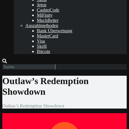
Jeton
CashtoCode
MiFinity
MuchBetter
Auszahlmethoden
Bank Überweisung
MasterCard
Visa
Skrill
Bitcoin
Outlaw’s Redemption
Showdown
Outlaw’s Redemption Showdown