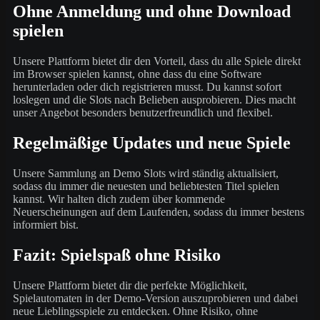
Ohne Anmeldung und ohne Download
spielen
Unsere Plattform bietet dir den Vorteil, dass du alle Spiele direkt
im Browser spielen kannst, ohne dass du eine Software
herunterladen oder dich registrieren musst. Du kannst sofort
loslegen und die Slots nach Belieben ausprobieren. Dies macht
unser Angebot besonders benutzerfreundlich und flexibel.
Regelmäßige Updates und neue Spiele
Unsere Sammlung an Demo Slots wird ständig aktualisiert,
sodass du immer die neuesten und beliebtesten Titel spielen
kannst. Wir halten dich zudem über kommende
Neuerscheinungen auf dem Laufenden, sodass du immer bestens
informiert bist.
Fazit: Spielspaß ohne Risiko
Unsere Plattform bietet dir die perfekte Möglichkeit,
Spielautomaten in der Demo-Version auszuprobieren und dabei
neue Lieblingsspiele zu entdecken. Ohne Risiko, ohne