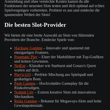
Anmeldung und ohne versteckte Kosten kannst du alle
Funktionen der neuesten Slots testen und dich optimal auf echtes
Spielvergnügen vorbereiten. Probiere es aus und entdecke die
spannenden Welten der Slots!
Die besten Slot-Provider
Wir bieten dir eine breite Auswahl an Slots von führenden
Providern der Branche. Entdecke Spiele von:
Hacksaw Gaming
– Innovativ und spannend mit
einzigartigen Features.
Pragmatic Play
– Einer der Marktführer mit Top-Grafiken
und hohen Gewinnen.
NetEnt
– Klassiker wie Starburst und Gonzo's Quest
warten auf dich.
Play'n GO
– Perfekte Mischung aus Spielspaß und
großartigen Boni.
Push Gaming
– Hochvolatiles Gameplay für die
Risikofreudigen.
Nolimit City
– Extrem kreative Slots mit innovativen
Mechaniken.
Relax Gaming
– Bekannt für Megaways-Slots und hohe
Gewinnpotenziale.