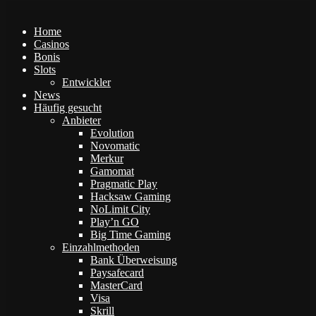
Home
Casinos
Bonis
Slots
Entwickler
News
Häufig gesucht
Anbieter
Evolution
Novomatic
Merkur
Gamomat
Pragmatic Play
Hacksaw Gaming
NoLimit City
Play’n GO
Big Time Gaming
Einzahlmethoden
Bank Überweisung
Paysafecard
MasterCard
Visa
Skrill