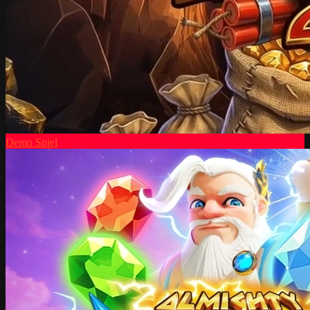
Demo Spiel