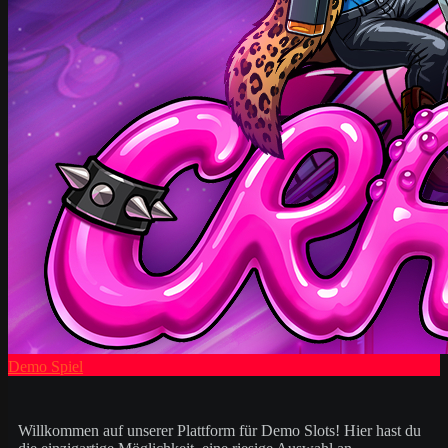
Demo Spiel
Willkommen auf unserer Plattform für Demo Slots! Hier hast du