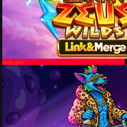
Demo Spiel