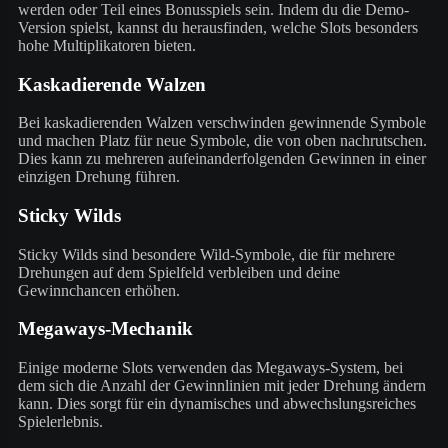
werden oder Teil eines Bonusspiels sein. Indem du die Demo-
Version spielst, kannst du herausfinden, welche Slots besonders
hohe Multiplikatoren bieten.
Kaskadierende Walzen
Bei kaskadierenden Walzen verschwinden gewinnende Symbole
und machen Platz für neue Symbole, die von oben nachrutschen.
Dies kann zu mehreren aufeinanderfolgenden Gewinnen in einer
einzigen Drehung führen.
Sticky Wilds
Sticky Wilds sind besondere Wild-Symbole, die für mehrere
Drehungen auf dem Spielfeld verbleiben und deine
Gewinnchancen erhöhen.
Megaways-Mechanik
Einige moderne Slots verwenden das Megaways-System, bei
dem sich die Anzahl der Gewinnlinien mit jeder Drehung ändern
kann. Dies sorgt für ein dynamisches und abwechslungsreiches
Spielerlebnis.