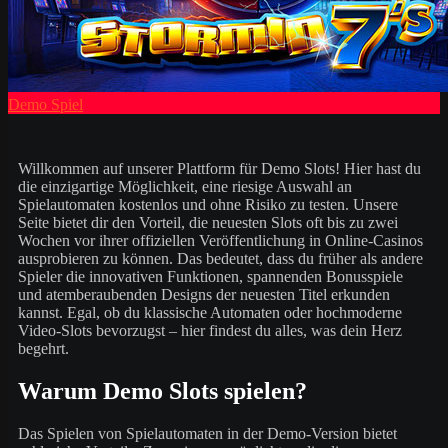
Demo Spiel
Willkommen auf unserer Plattform für Demo Slots! Hier hast du
die einzigartige Möglichkeit, eine riesige Auswahl an
Spielautomaten kostenlos und ohne Risiko zu testen. Unsere
Seite bietet dir den Vorteil, die neuesten Slots oft bis zu zwei
Wochen vor ihrer offiziellen Veröffentlichung in Online-Casinos
ausprobieren zu können. Das bedeutet, dass du früher als andere
Spieler die innovativen Funktionen, spannenden Bonusspiele
und atemberaubenden Designs der neuesten Titel erkunden
kannst. Egal, ob du klassische Automaten oder hochmoderne
Video-Slots bevorzugst – hier findest du alles, was dein Herz
begehrt.
Warum Demo Slots spielen?
Das Spielen von Spielautomaten in der Demo-Version bietet