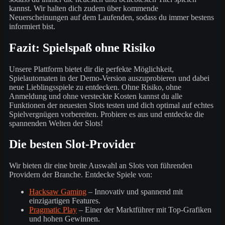
kannst. Wir halten dich zudem über kommende
Neuerscheinungen auf dem Laufenden, sodass du immer bestens
informiert bist.
Fazit: Spielspaß ohne Risiko
Unsere Plattform bietet dir die perfekte Möglichkeit,
Spielautomaten in der Demo-Version auszuprobieren und dabei
neue Lieblingsspiele zu entdecken. Ohne Risiko, ohne
Anmeldung und ohne versteckte Kosten kannst du alle
Funktionen der neuesten Slots testen und dich optimal auf echtes
Spielvergnügen vorbereiten. Probiere es aus und entdecke die
spannenden Welten der Slots!
Die besten Slot-Provider
Wir bieten dir eine breite Auswahl an Slots von führenden
Providern der Branche. Entdecke Spiele von:
Hacksaw Gaming
– Innovativ und spannend mit
einzigartigen Features.
Pragmatic Play
– Einer der Marktführer mit Top-Grafiken
und hohen Gewinnen.