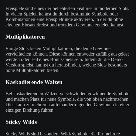
Freispiele sind eines der beliebtesten Features in modernen Slots.
In vielen Spielen kannst du durch bestimmte Symbole oder
Kombinationen eine Freispielrunde aktivieren, in der du ohne
eigenen Einsatz drehst und trotzdem Gewinne erzielen kannst.
Multiplikatoren
Einige Slots bieten Multiplikatoren, die deine Gewinne
vervielfachen können. Diese können entweder zufällig ausgelöst
werden oder Teil eines Bonusspiels sein. Indem du die Demo-
Version spielst, kannst du herausfinden, welche Slots besonders
hohe Multiplikatoren bieten.
Kaskadierende Walzen
Bei kaskadierenden Walzen verschwinden gewinnende Symbole
und machen Platz für neue Symbole, die von oben nachrutschen.
Dies kann zu mehreren aufeinanderfolgenden Gewinnen in einer
einzigen Drehung führen.
Sticky Wilds
Sticky Wilds sind besondere Wild-Symbole, die für mehrere