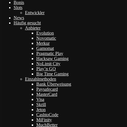
Bonis
Slots
Entwickler
News
Häufig gesucht
Anbieter
Evolution
Novomatic
Merkur
Gamomat
Pragmatic Play
Hacksaw Gaming
NoLimit City
Play’n GO
Big Time Gaming
Einzahlmethoden
Bank Überweisung
Paysafecard
MasterCard
Visa
Skrill
Jeton
CashtoCode
MiFinity
MuchBetter