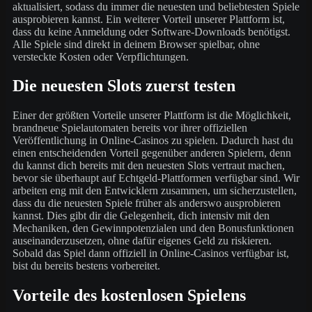
aktualisiert, sodass du immer die neuesten und beliebtesten Spiele
ausprobieren kannst. Ein weiterer Vorteil unserer Plattform ist,
dass du keine Anmeldung oder Software-Downloads benötigst.
Alle Spiele sind direkt in deinem Browser spielbar, ohne
versteckte Kosten oder Verpflichtungen.
Die neuesten Slots zuerst testen
Einer der größten Vorteile unserer Plattform ist die Möglichkeit,
brandneue Spielautomaten bereits vor ihrer offiziellen
Veröffentlichung in Online-Casinos zu spielen. Dadurch hast du
einen entscheidenden Vorteil gegenüber anderen Spielern, denn
du kannst dich bereits mit den neuesten Slots vertraut machen,
bevor sie überhaupt auf Echtgeld-Plattformen verfügbar sind. Wir
arbeiten eng mit den Entwicklern zusammen, um sicherzustellen,
dass du die neuesten Spiele früher als anderswo ausprobieren
kannst. Dies gibt dir die Gelegenheit, dich intensiv mit den
Mechaniken, den Gewinnpotenzialen und den Bonusfunktionen
auseinanderzusetzen, ohne dafür eigenes Geld zu riskieren.
Sobald das Spiel dann offiziell in Online-Casinos verfügbar ist,
bist du bereits bestens vorbereitet.
Vorteile des kostenlosen Spielens