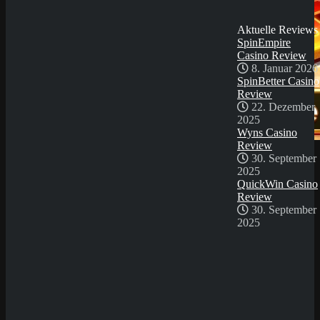
30. September
2025
Aktuelle Reviews
SpinEmpire
Casino Review
8. Januar 2026
SpinBetter Casino
Review
22. Dezember
2025
Wyns Casino
Review
Demo Spiel
30. September
2025
QuickWin Casino
Review
30. September
2025