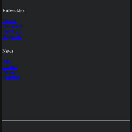
Entwickler
Merkur
Novomatic
Play'n Go
Pragmatic
News
Alle
Casinos
Partner
Ratgeber