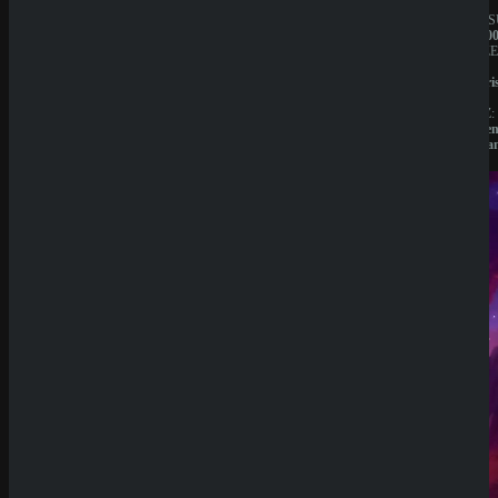
JAHRESUMSATZ:
JAHRES
1.000.000€
1.000.00
BESITZER:
BESITZE
Liernin
Liernin
Enterprises
Enterpri
LTD
LTD
LIZENZ:
LIZENZ:
Komoren
Komore
(Anjouan)
(Anjoua
Neueste
Beiträge
SpinEmpir
e Casino
Review
SpinBetter
Casino
Review
Wyns
Casino