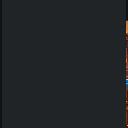
Demo Spiel