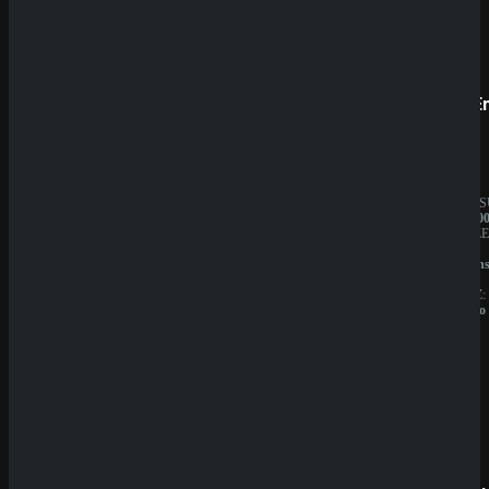
Prestige
SpinE
BESITZER:
JAHRES
Aurevia
10.000.0
IT
BESITZE
Group
GBL
LIZENZ:
Solution
Curacao
N.V.
LIZENZ:
Curacao