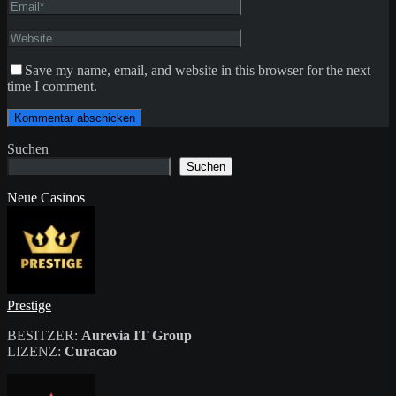
Save my name, email, and website in this browser for the next
time I comment.
Suchen
Suchen
Neue Casinos
Prestige
BESITZER:
Aurevia IT Group
LIZENZ:
Curacao