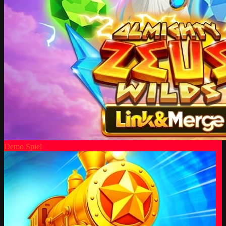
Demo Spiel