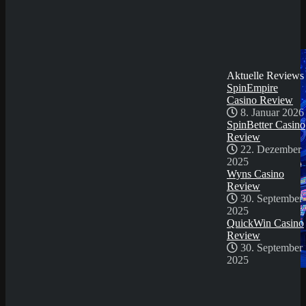
30. September
2025
QuickWin Casino
Review
Demo Spiel
30. September
2025
Aktuelle Reviews
SpinEmpire
Casino Review
8. Januar 2026
SpinBetter Casino
Review
22. Dezember
2025
Wyns Casino
Review
30. September
2025
QuickWin Casino
Review
30. September
2025
Demo Spiel