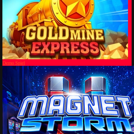
Demo Spiel