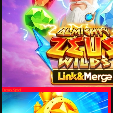
Demo Spiel