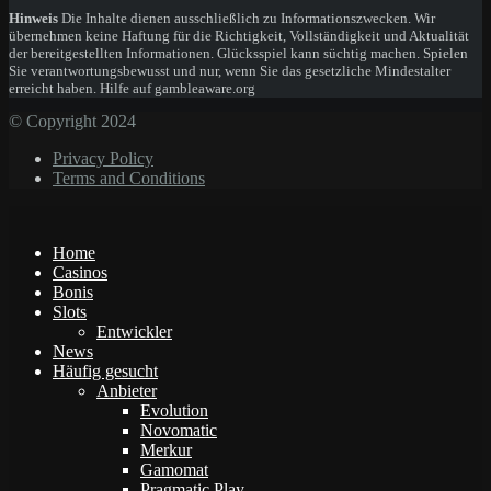
Hinweis
Die Inhalte dienen ausschließlich zu Informationszwecken. Wir
übernehmen keine Haftung für die Richtigkeit, Vollständigkeit und Aktualität
der bereitgestellten Informationen. Glücksspiel kann süchtig machen. Spielen
Sie verantwortungsbewusst und nur, wenn Sie das gesetzliche Mindestalter
erreicht haben. Hilfe auf gambleaware.org
© Copyright 2024
Privacy Policy
Terms and Conditions
Home
Casinos
Bonis
Slots
Entwickler
News
Häufig gesucht
Anbieter
Evolution
Novomatic
Merkur
Gamomat
Pragmatic Play