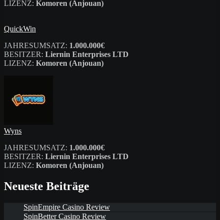
LIZENZ:
Komoren (Anjouan)
QuickWin
JAHRESUMSATZ:
1.000.000€
BESITZER:
Liernin Enterprises LTD
LIZENZ:
Komoren (Anjouan)
Wyns
JAHRESUMSATZ:
1.000.000€
BESITZER:
Liernin Enterprises LTD
LIZENZ:
Komoren (Anjouan)
Neueste Beiträge
SpinEmpire Casino Review
SpinBetter Casino Review