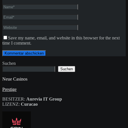
Save my name, email, and website in this browser for the next
time I comment.
Suchen
Suchen
Neue Casinos
Prestige
BESITZER:
Aurevia IT Group
LIZENZ:
Curacao