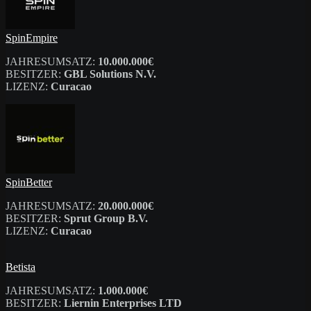
SpinEmpire
JAHRESUMSATZ:
10.000.000€
BESITZER:
GBL Solutions N.V.
LIZENZ:
Curacao
SpinBetter
JAHRESUMSATZ:
20.000.000€
BESITZER:
Sprut Group B.V.
LIZENZ:
Curacao
Betista
JAHRESUMSATZ:
1.000.000€
BESITZER:
Liernin Enterprises LTD