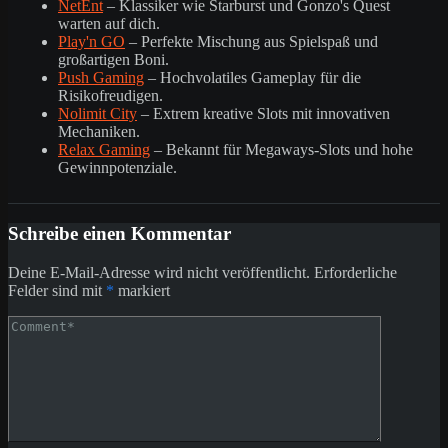
NetEnt
– Klassiker wie Starburst und Gonzo's Quest
warten auf dich.
Play'n GO
– Perfekte Mischung aus Spielspaß und
großartigen Boni.
Push Gaming
– Hochvolatiles Gameplay für die
Risikofreudigen.
Nolimit City
– Extrem kreative Slots mit innovativen
Mechaniken.
Relax Gaming
– Bekannt für Megaways-Slots und hohe
Gewinnpotenziale.
Schreibe einen Kommentar
Deine E-Mail-Adresse wird nicht veröffentlicht.
Erforderliche
Felder sind mit
*
markiert