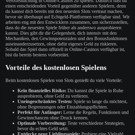
Veröffentlichung in Online-Casinos zu spielen. Dadurch hast du
einen entscheidenden Vorteil gegenüber anderen Spielern, denn
du kannst dich bereits mit den neuesten Slots vertraut machen,
bevor sie überhaupt auf Echtgeld-Plattformen verfügbar sind. Wir
arbeiten eng mit den Entwicklern zusammen, um sicherzustellen,
dass du die neuesten Spiele früher als anderswo ausprobieren
kannst. Dies gibt dir die Gelegenheit, dich intensiv mit den
Mechaniken, den Gewinnpotenzialen und den Bonusfunktionen
auseinanderzusetzen, ohne dafür eigenes Geld zu riskieren.
Sobald das Spiel dann offiziell in Online-Casinos verfügbar ist,
bist du bereits bestens vorbereitet.
Vorteile des kostenlosen Spielens
Beim kostenlosen Spielen von Slots genießt du viele Vorteile:
Kein finanzielles Risiko:
Du kannst die Spiele in Ruhe
ausprobieren, ohne Geld zu verlieren.
Uneingeschränktes Testen:
Spiele so lange du möchtest,
ohne Begrenzungen oder Einzahlungspflichten.
Perfekt für Anfänger:
Lerne die Regeln, Funktionen und
Gewinnchancen ohne Druck kennen.
Optimale Vorbereitung:
Teste verschiedene Strategien,
bevor du echtes Geld setzt.
Entdecke neue Lieblingsspiele:
Probiere eine Vielzahl