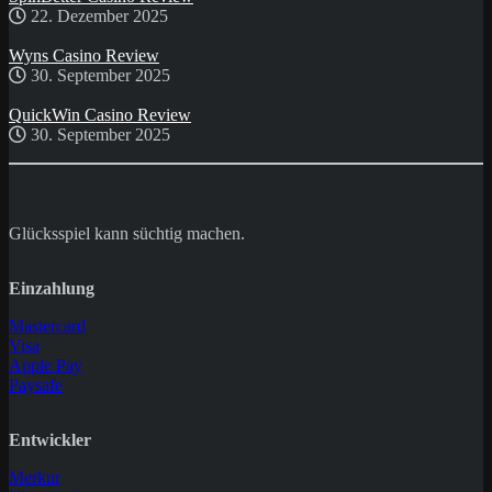
22. Dezember 2025
Wyns Casino Review
30. September 2025
QuickWin Casino Review
30. September 2025
Glücksspiel kann süchtig machen.
Einzahlung
Mastercard
Visa
Apple Pay
Paysafe
Entwickler
Merkur