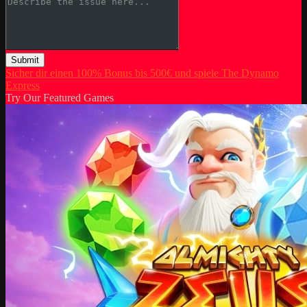
Submit
Sicher dir einen 100% Bonus bis 500€ und spiele The Dynamo
Express
Try Our Featured Games