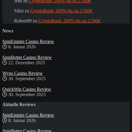
Jens
zu
CryptoRush: 200% bis zu 2.500€
Silizi
zu
CryptoRush: 200% bis zu 2.500€
Robert99
zu
CryptoRush: 200% bis zu 2.500€
News
SpinEmpire Casino Review
8. Januar 2026
SpinBetter Casino Review
22. Dezember 2025
Wyns Casino Review
30. September 2025
QuickWin Casino Review
30. September 2025
Aktuelle Reviews
SpinEmpire Casino Review
8. Januar 2026
SpinBetter Casino Review