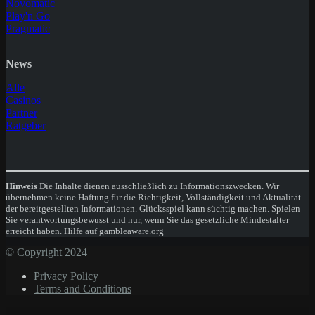
Novomatic
Play'n Go
Pragmatic
News
Alle
Casinos
Partner
Ratgeber
Hinweis
Die Inhalte dienen ausschließlich zu Informationszwecken. Wir
übernehmen keine Haftung für die Richtigkeit, Vollständigkeit und Aktualität
der bereitgestellten Informationen. Glücksspiel kann süchtig machen. Spielen
Sie verantwortungsbewusst und nur, wenn Sie das gesetzliche Mindestalter
erreicht haben. Hilfe auf gambleaware.org
© Copyright 2024
Privacy Policy
Terms and Conditions