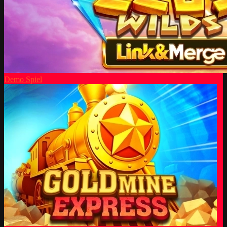
Demo Spiel