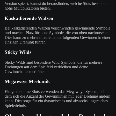
Version spielst, kannst du herausfinden, welche Slots besonders
hohe Multiplikatoren bieten.
Kaskadierende Walzen
Bei kaskadierenden Walzen verschwinden gewinnende Symbole
und machen Platz für neue Symbole, die von oben nachrutschen.
Dies kann zu mehreren aufeinanderfolgenden Gewinnen in einer
einzigen Drehung führen.
Sticky Wilds
Sticky Wilds sind besondere Wild-Symbole, die für mehrere
Drehungen auf dem Spielfeld verbleiben und deine
Gewinnchancen erhöhen.
Megaways-Mechanik
Einige moderne Slots verwenden das Megaways-System, bei
dem sich die Anzahl der Gewinnlinien mit jeder Drehung ändern
kann. Dies sorgt für ein dynamisches und abwechslungsreiches
Spielerlebnis.