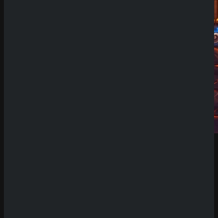
Demo Spiel
Willkommen auf unserer Plattform für Demo
Slots! Hier hast du die einzigartige Möglichkeit,
eine riesige Auswahl an Spielautomaten
kostenlos und ohne Risiko zu testen. Unsere
Seite bietet dir den Vorteil, die neuesten Slots
oft bis zu zwei Wochen vor ihrer offiziellen