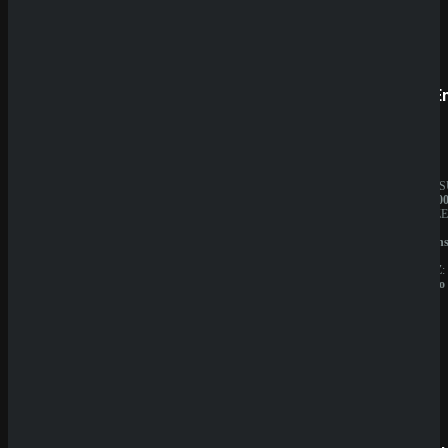
Prestige
SpinE
BESITZER:
JAHRES
Aurevia
10.000.0
IT
BESITZE
Group
GBL
LIZENZ:
Solution
Curacao
N.V.
LIZENZ:
Curacao