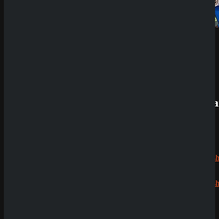
Review
QuickWin
Casino
Review
Betista
Casino
Review
Neueste
Kommenta
Alex
zu
Dazard
rami
zu
CryptoRus
Jens
zu
CryptoRush
200% bis
zu 2.500€
Silizi
zu