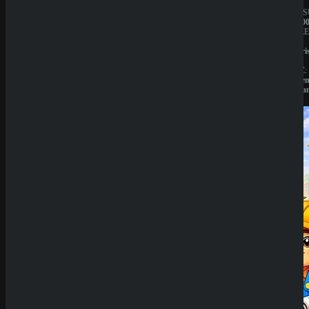
JAHRESUMSATZ:
JAHRES
1.000.000€
1.000.00
BESITZER:
BESITZE
Liernin
Liernin
Enterprises
Enterpri
LTD
LTD
LIZENZ:
LIZENZ:
Komoren
Komore
(Anjouan)
(Anjoua
Neueste
Beiträge
SpinEmpir
e Casino
Review
SpinBetter
Casino
Review
Wyns
Casino