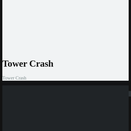
Jeton
CashtoCode
MiFinity
MuchBetter
Auszahlmethoden
Bank Überweisung
MasterCard
Visa
Skrill
Bitcoin
Tower Crash
Tower Crash
Suchen
Neue Casinos