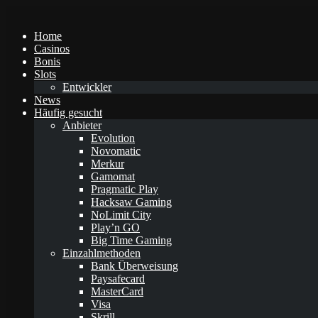
Home
Casinos
Bonis
Slots
Entwickler
News
Häufig gesucht
Anbieter
Evolution
Novomatic
Merkur
Gamomat
Pragmatic Play
Hacksaw Gaming
NoLimit City
Play’n GO
Big Time Gaming
Einzahlmethoden
Bank Überweisung
Paysafecard
MasterCard
Visa
Skrill