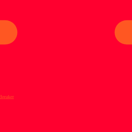
 Breaker