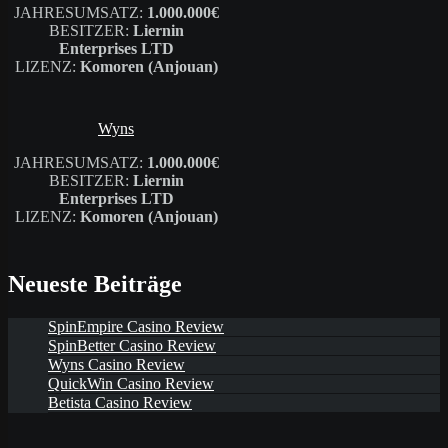
JAHRESUMSATZ:
1.000.000€
BESITZER:
Liernin
Enterprises LTD
LIZENZ:
Komoren (Anjouan)
Wyns
JAHRESUMSATZ:
1.000.000€
BESITZER:
Liernin
Enterprises LTD
LIZENZ:
Komoren (Anjouan)
Neueste Beiträge
SpinEmpire Casino Review
SpinBetter Casino Review
Wyns Casino Review
QuickWin Casino Review
Betista Casino Review