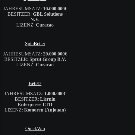
JAHRESUMSATZ:
10.000.000€
BESITZER:
GBL Solutions
N.V.
LIZENZ:
Curacao
SpinBetter
JAHRESUMSATZ:
20.000.000€
BESITZER:
Sprut Group B.V.
LIZENZ:
Curacao
Betista
JAHRESUMSATZ:
1.000.000€
BESITZER:
Liernin
Enterprises LTD
LIZENZ:
Komoren (Anjouan)
QuickWin