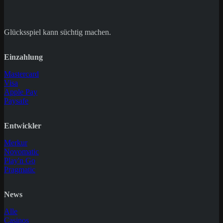
Glücksspiel kann süchtig machen.
Einzahlung
Mastercard
Visa
Apple Pay
Paysafe
Entwickler
Merkur
Novomatic
Play'n Go
Pragmatic
News
Alle
Casinos