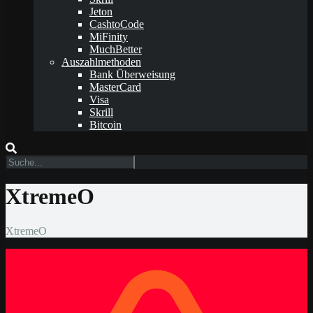
Jeton
CashtoCode
MiFinity
MuchBetter
Auszahlmethoden
Bank Überweisung
MasterCard
Visa
Skrill
Bitcoin
XtremeO
XtremeO