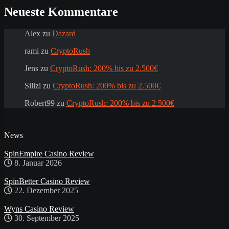
Neueste Kommentare
Alex
zu
Dazard
rami
zu
CryptoRush
Jens
zu
CryptoRush: 200% bis zu 2.500€
Silizi
zu
CryptoRush: 200% bis zu 2.500€
Robert99
zu
CryptoRush: 200% bis zu 2.500€
News
SpinEmpire Casino Review
8. Januar 2026
SpinBetter Casino Review
22. Dezember 2025
Wyns Casino Review
30. September 2025