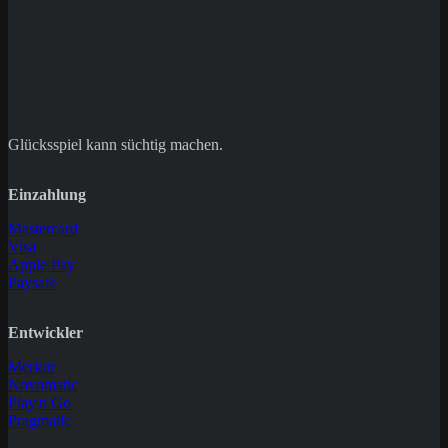
Glücksspiel kann süchtig machen.
Einzahlung
Mastercard
Visa
Apple Pay
Paysafe
Entwickler
Merkur
Novomatic
Play'n Go
Pragmatic