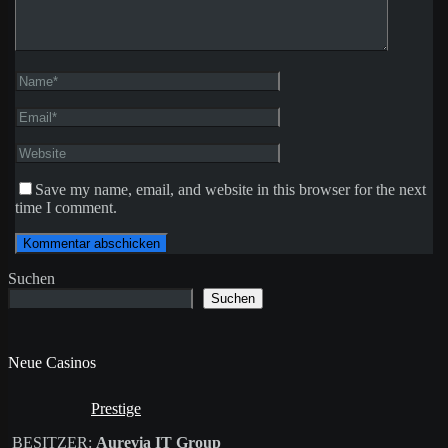
Save my name, email, and website in this browser for the next
time I comment.
Suchen
Suchen
Neue Casinos
Prestige
BESITZER:
Aurevia IT Group