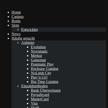
Home
Casinos
Bonis
Slots
Entwickler
News
Häufig gesucht
Anbieter
Evolution
Novomatic
Merkur
Gamomat
Pragmatic Play
Hacksaw Gaming
NoLimit City
Play’n GO
Big Time Gaming
Einzahlmethoden
Bank Überweisung
Paysafecard
MasterCard
Visa
Skrill