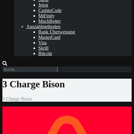
Jeton
CashtoCode
MiFinity
MuchBetter
Auszahlmethoden
Bank Überweisung
MasterCard
Visa
Skrill
Bitcoin
3 Charge Bison
3 Charge Bison