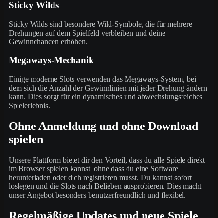
Sticky Wilds
Sticky Wilds sind besondere Wild-Symbole, die für mehrere
Drehungen auf dem Spielfeld verbleiben und deine
Gewinnchancen erhöhen.
Megaways-Mechanik
Einige moderne Slots verwenden das Megaways-System, bei
dem sich die Anzahl der Gewinnlinien mit jeder Drehung ändern
kann. Dies sorgt für ein dynamisches und abwechslungsreiches
Spielerlebnis.
Ohne Anmeldung und ohne Download
spielen
Unsere Plattform bietet dir den Vorteil, dass du alle Spiele direkt
im Browser spielen kannst, ohne dass du eine Software
herunterladen oder dich registrieren musst. Du kannst sofort
loslegen und die Slots nach Belieben ausprobieren. Dies macht
unser Angebot besonders benutzerfreundlich und flexibel.
Regelmäßige Updates und neue Spiele