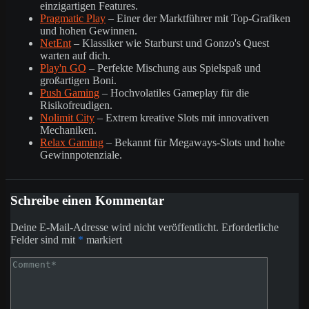
einzigartigen Features.
Pragmatic Play
– Einer der Marktführer mit Top-Grafiken
und hohen Gewinnen.
NetEnt
– Klassiker wie Starburst und Gonzo's Quest
warten auf dich.
Play'n GO
– Perfekte Mischung aus Spielspaß und
großartigen Boni.
Push Gaming
– Hochvolatiles Gameplay für die
Risikofreudigen.
Nolimit City
– Extrem kreative Slots mit innovativen
Mechaniken.
Relax Gaming
– Bekannt für Megaways-Slots und hohe
Gewinnpotenziale.
Schreibe einen Kommentar
Deine E-Mail-Adresse wird nicht veröffentlicht.
Erforderliche
Felder sind mit
*
markiert