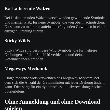
Kaskadierende Walzen
Bei kaskadierenden Walzen verschwinden gewinnende Symbole
und machen Platz für neue Symbole, die von oben nachrutschen.
Dies kann zu mehreren aufeinanderfolgenden Gewinnen in einer
einzigen Drehung führen.
Sticky Wilds
Sticky Wilds sind besondere Wild-Symbole, die für mehrere
Drehungen auf dem Spielfeld verbleiben und deine
Gewinnchancen erhöhen.
Megaways-Mechanik
Einige moderne Slots verwenden das Megaways-System, bei
dem sich die Anzahl der Gewinnlinien mit jeder Drehung ändern
kann. Dies sorgt für ein dynamisches und abwechslungsreiches
Spielerlebnis.
Ohne Anmeldung und ohne Download
spielen