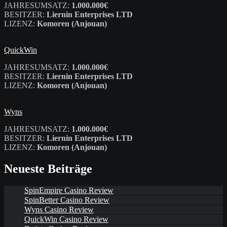
JAHRESUMSATZ:
1.000.000€
BESITZER:
Liernin Enterprises LTD
LIZENZ:
Komoren (Anjouan)
QuickWin
JAHRESUMSATZ:
1.000.000€
BESITZER:
Liernin Enterprises LTD
LIZENZ:
Komoren (Anjouan)
Wyns
JAHRESUMSATZ:
1.000.000€
BESITZER:
Liernin Enterprises LTD
LIZENZ:
Komoren (Anjouan)
Neueste Beiträge
SpinEmpire Casino Review
SpinBetter Casino Review
Wyns Casino Review
QuickWin Casino Review