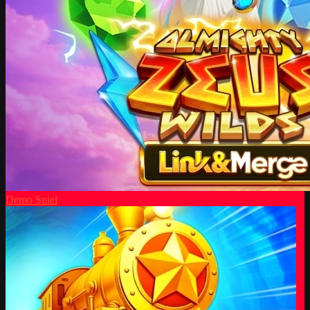
Demo Spiel