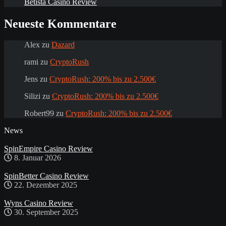
Betista Casino Review
Neueste Kommentare
Alex
zu
Dazard
rami
zu
CryptoRush
Jens
zu
CryptoRush: 200% bis zu 2.500€
Silizi
zu
CryptoRush: 200% bis zu 2.500€
Robert99
zu
CryptoRush: 200% bis zu 2.500€
News
SpinEmpire Casino Review
8. Januar 2026
SpinBetter Casino Review
22. Dezember 2025
Wyns Casino Review
30. September 2025