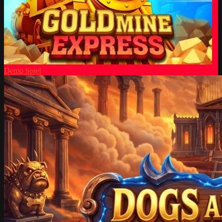
Demo Spiel