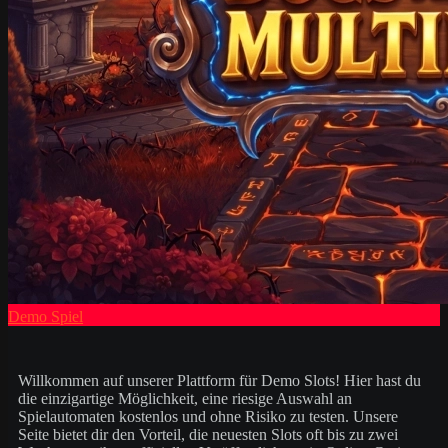
Demo Spiel
Willkommen auf unserer Plattform für Demo Slots! Hier hast du
die einzigartige Möglichkeit, eine riesige Auswahl an
Spielautomaten kostenlos und ohne Risiko zu testen. Unsere
Seite bietet dir den Vorteil, die neuesten Slots oft bis zu zwei