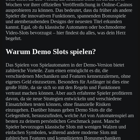
Wochen vor ihrer offiziellen Veröffentlichung in Online-Casinos
ausprobieren zu können. Das bedeutet, dass du früher als andere
Spieler die innovativen Funktionen, spannenden Bonusspiele
und atemberaubenden Designs der neuesten Titel erkunden
kannst. Egal, ob du klassische Automaten oder hochmoderne
Video-Slots bevorzugst – hier findest du alles, was dein Herz
begehrt.
Warum Demo Slots spielen?
Das Spielen von Spielautomaten in der Demo-Version bietet
zahlreiche Vorteile. Zum einen ermöglicht es dir, die
verschiedenen Mechaniken und Features kennenzulernen, ohne
eigenes Geld einzusetzen. Besonders für Anfänger ist dies eine
große Hilfe, da sie sich so mit den Regeln und Funktionen
vertraut machen können. Aber auch erfahrene Spieler profitieren
davon, da sie neue Strategien entwickeln und verschiedene
Einsatzhöhen testen können, ohne finanzielle Risiken
einzugehen. Darüber hinaus geben Demo Slots dir die
Gelegenheit, herauszufinden, welche Art von Automatenspiel am
besten zu deinem persönlichen Geschmack passt. Manche
Spieler bevorzugen klassische Slots mit wenigen Walzen und
einfachen Symbolen, während andere moderne Slots mit
zahlreichen Features und komplizierten Bonusmechaniken