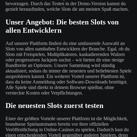
bevorzugen. Durch das Testen in der Demo-Version kannst du
gezielt herausfinden, welche Slots dir am meisten Spaß machen.
Unser Angebot: Die besten Slots von
allen Entwicklern
Auf unserer Plattform findest du eine umfassende Auswahl an
Slots von allen namhaften Entwicklern der Branche. Egal, ob du
Slots mit Freispielen, Multiplikatoren, kaskadierenden Walzen
oder progressiven Jackpots suchst – wir bieten dir eine riesige
Bandbreite an Optionen. Unsere Sammlung wird ständig
aktualisiert, sodass du immer die neuesten und beliebtesten Spiele
ausprobieren kannst. Ein weiterer Vorteil unserer Plattform ist,
dass du keine Anmeldung oder Software-Downloads benötigst.
Alle Spiele sind direkt in deinem Browser spielbar, ohne
versteckte Kosten oder Verpflichtungen.
Die neuesten Slots zuerst testen
Einer der größten Vorteile unserer Plattform ist die Möglichkeit,
brandneue Spielautomaten bereits vor ihrer offiziellen
Veröffentlichung in Online-Casinos zu spielen. Dadurch hast du
einen entscheidenden Vorteil gegenüber anderen Spielern, denn