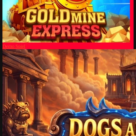
Demo Spiel