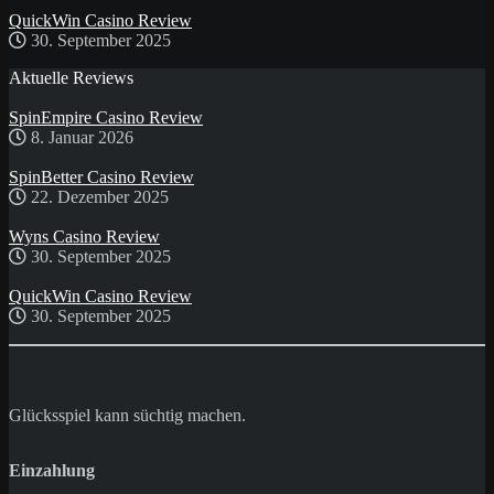
QuickWin Casino Review
30. September 2025
Aktuelle Reviews
SpinEmpire Casino Review
8. Januar 2026
SpinBetter Casino Review
22. Dezember 2025
Wyns Casino Review
30. September 2025
QuickWin Casino Review
30. September 2025
Glücksspiel kann süchtig machen.
Einzahlung