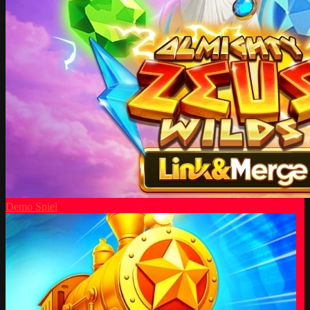
Demo Spiel