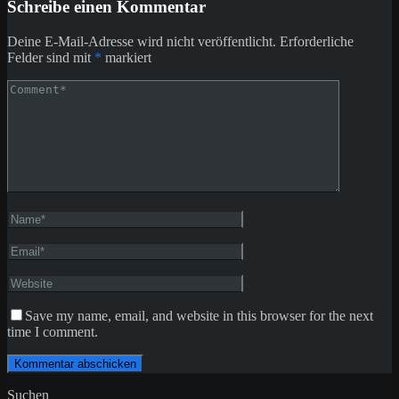
Schreibe einen Kommentar
Deine E-Mail-Adresse wird nicht veröffentlicht.
Erforderliche
Felder sind mit
*
markiert
Save my name, email, and website in this browser for the next
time I comment.
Suchen