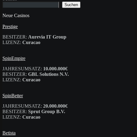
Suchen
Neue Casinos
Prestige
BESITZER:
Aurevia IT Group
LIZENZ:
Curacao
SpinEmpire
JAHRESUMSATZ:
10.000.000€
BESITZER:
GBL Solutions N.V.
LIZENZ:
Curacao
SpinBetter
JAHRESUMSATZ:
20.000.000€
BESITZER:
Sprut Group B.V.
LIZENZ:
Curacao
Betista