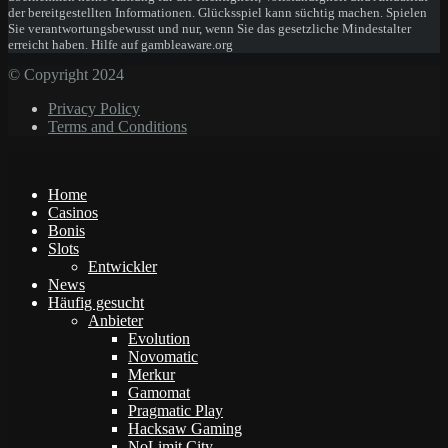
der bereitgestellten Informationen. Glücksspiel kann süchtig machen. Spielen
Sie verantwortungsbewusst und nur, wenn Sie das gesetzliche Mindestalter
erreicht haben. Hilfe auf gambleaware.org
© Copyright 2024
Privacy Policy
Terms and Conditions
Home
Casinos
Bonis
Slots
Entwickler
News
Häufig gesucht
Anbieter
Evolution
Novomatic
Merkur
Gamomat
Pragmatic Play
Hacksaw Gaming
NoLimit City