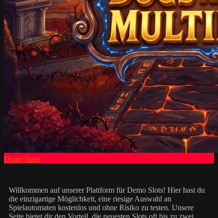
Demo Spiel
Willkommen auf unserer Plattform für Demo Slots! Hier hast du
die einzigartige Möglichkeit, eine riesige Auswahl an
Spielautomaten kostenlos und ohne Risiko zu testen. Unsere
Seite bietet dir den Vorteil, die neuesten Slots oft bis zu zwei