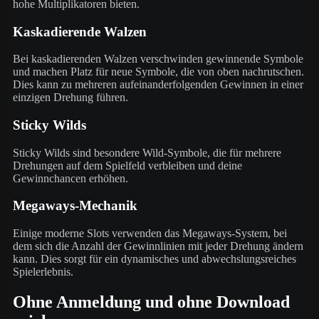
hohe Multiplikatoren bieten.
Kaskadierende Walzen
Bei kaskadierenden Walzen verschwinden gewinnende Symbole
und machen Platz für neue Symbole, die von oben nachrutschen.
Dies kann zu mehreren aufeinanderfolgenden Gewinnen in einer
einzigen Drehung führen.
Sticky Wilds
Sticky Wilds sind besondere Wild-Symbole, die für mehrere
Drehungen auf dem Spielfeld verbleiben und deine
Gewinnchancen erhöhen.
Megaways-Mechanik
Einige moderne Slots verwenden das Megaways-System, bei
dem sich die Anzahl der Gewinnlinien mit jeder Drehung ändern
kann. Dies sorgt für ein dynamisches und abwechslungsreiches
Spielerlebnis.
Ohne Anmeldung und ohne Download