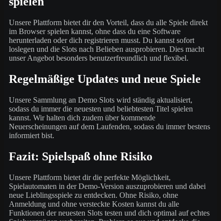
spielen
Unsere Plattform bietet dir den Vorteil, dass du alle Spiele direkt
im Browser spielen kannst, ohne dass du eine Software
herunterladen oder dich registrieren musst. Du kannst sofort
loslegen und die Slots nach Belieben ausprobieren. Dies macht
unser Angebot besonders benutzerfreundlich und flexibel.
Regelmäßige Updates und neue Spiele
Unsere Sammlung an Demo Slots wird ständig aktualisiert,
sodass du immer die neuesten und beliebtesten Titel spielen
kannst. Wir halten dich zudem über kommende
Neuerscheinungen auf dem Laufenden, sodass du immer bestens
informiert bist.
Fazit: Spielspaß ohne Risiko
Unsere Plattform bietet dir die perfekte Möglichkeit,
Spielautomaten in der Demo-Version auszuprobieren und dabei
neue Lieblingsspiele zu entdecken. Ohne Risiko, ohne
Anmeldung und ohne versteckte Kosten kannst du alle
Funktionen der neuesten Slots testen und dich optimal auf echtes