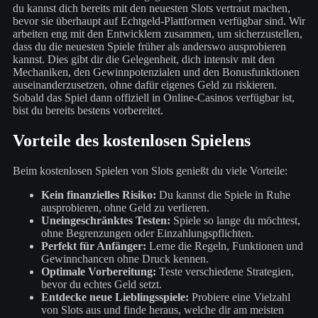
du kannst dich bereits mit den neuesten Slots vertraut machen,
bevor sie überhaupt auf Echtgeld-Plattformen verfügbar sind. Wir
arbeiten eng mit den Entwicklern zusammen, um sicherzustellen,
dass du die neuesten Spiele früher als anderswo ausprobieren
kannst. Dies gibt dir die Gelegenheit, dich intensiv mit den
Mechaniken, den Gewinnpotenzialen und den Bonusfunktionen
auseinanderzusetzen, ohne dafür eigenes Geld zu riskieren.
Sobald das Spiel dann offiziell in Online-Casinos verfügbar ist,
bist du bereits bestens vorbereitet.
Vorteile des kostenlosen Spielens
Beim kostenlosen Spielen von Slots genießt du viele Vorteile:
Kein finanzielles Risiko:
Du kannst die Spiele in Ruhe
ausprobieren, ohne Geld zu verlieren.
Uneingeschränktes Testen:
Spiele so lange du möchtest,
ohne Begrenzungen oder Einzahlungspflichten.
Perfekt für Anfänger:
Lerne die Regeln, Funktionen und
Gewinnchancen ohne Druck kennen.
Optimale Vorbereitung:
Teste verschiedene Strategien,
bevor du echtes Geld setzt.
Entdecke neue Lieblingsspiele:
Probiere eine Vielzahl
von Slots aus und finde heraus, welche dir am meisten