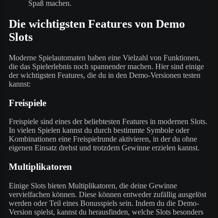
Spaß machen.
Die wichtigsten Features von Demo
Slots
Moderne Spielautomaten haben eine Vielzahl von Funktionen,
die das Spielerlebnis noch spannender machen. Hier sind einige
der wichtigsten Features, die du in den Demo-Versionen testen
kannst:
Freispiele
Freispiele sind eines der beliebtesten Features in modernen Slots.
In vielen Spielen kannst du durch bestimmte Symbole oder
Kombinationen eine Freispielrunde aktivieren, in der du ohne
eigenen Einsatz drehst und trotzdem Gewinne erzielen kannst.
Multiplikatoren
Einige Slots bieten Multiplikatoren, die deine Gewinne
vervielfachen können. Diese können entweder zufällig ausgelöst
werden oder Teil eines Bonusspiels sein. Indem du die Demo-
Version spielst, kannst du herausfinden, welche Slots besonders