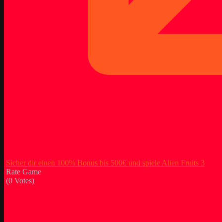
Sicher dir einen 100% Bonus bis 500€ und spiele Alien Fruits 3
Rate Game
(
0
Votes)