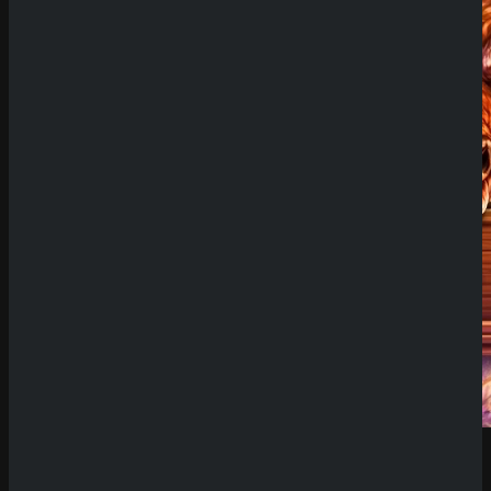
Demo Spiel