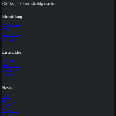
Glücksspiel kann süchtig machen.
Einzahlung
Mastercard
Visa
Apple Pay
Paysafe
Entwickler
Merkur
Novomatic
Play'n Go
Pragmatic
News
Alle
Casinos
Partner
Ratgeber