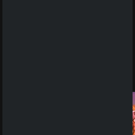
Demo Spiel