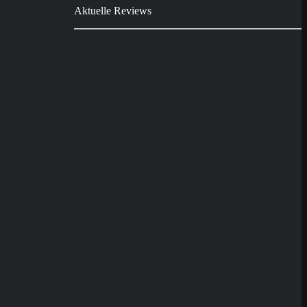
Aktuelle Reviews