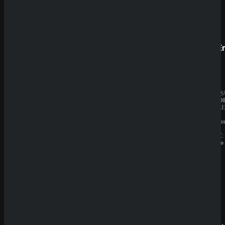
Prestige
SpinE
BESITZER:
JAHRES
Aurevia
10.000.0
IT
BESITZE
Group
GBL
LIZENZ:
Solution
Curacao
N.V.
LIZENZ:
Curacao