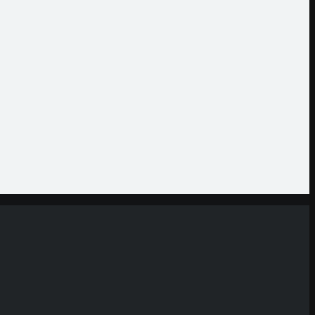
Suchen
Suchen
Neue Casinos
Prestige