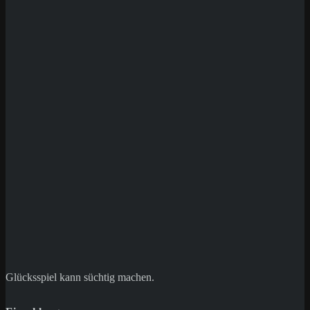
Save my name, email, and website in this
browser for the next time I comment.
Glücksspiel kann süchtig machen.