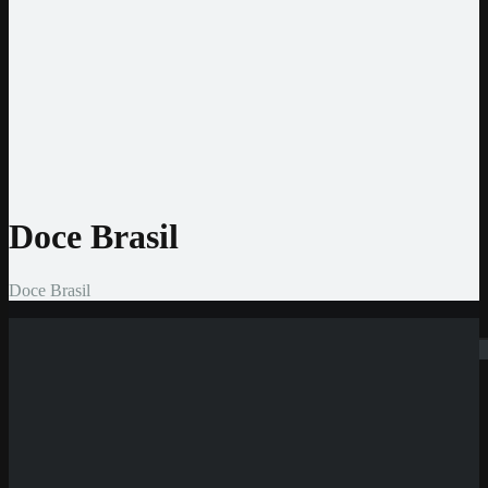
Jeton
CashtoCode
MiFinity
MuchBetter
Auszahlmethoden
Bank Überweisung
MasterCard
Visa
Skrill
Bitcoin
Doce Brasil
Doce Brasil
Suchen
Neue Casinos