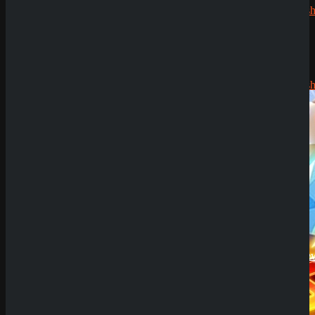
CryptoRush
200% bis
zu 2.500€
Submit
Sicher dir einen 100% Bonus bis 500€ und spiele
Robert99
Doce Brasil
zu
Try Our Featured Games
CryptoRush
200% bis
zu 2.500€
News
SpinEmpire Casino
Review
8. Januar 2026
SpinBetter Casino
Review
22. Dezember
2025
Wyns Casino Revie
30. September
2025
QuickWin Casino
Review