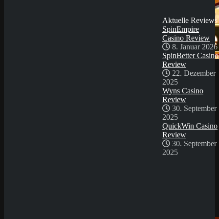
30. September
2025
Aktuelle Reviews
SpinEmpire
Casino Review
8. Januar 2026
SpinBetter Casino
Review
Demo Spiel
22. Dezember
2025
Wyns Casino
Review
30. September
2025
QuickWin Casino
Review
30. September
2025
Demo Spiel