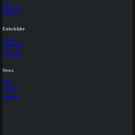
Visa
Apple Pay
Paysafe
Entwickler
Merkur
Novomatic
Play'n Go
Pragmatic
News
Alle
Casinos
Partner
Ratgeber