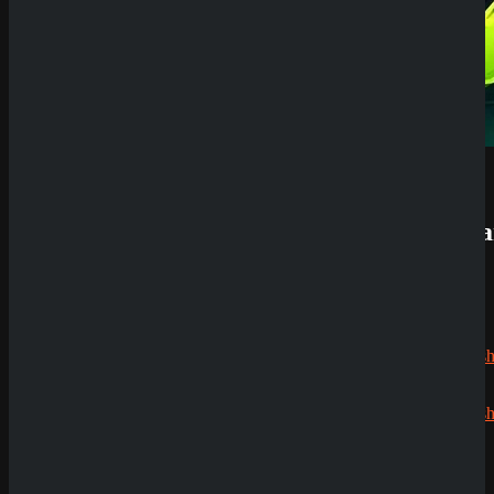
Review
QuickWin
Casino
Review
Betista
Casino
Review
Neueste
Kommenta
Alex
zu
Dazard
rami
zu
CryptoRus
Jens
zu
CryptoRush
200% bis
zu 2.500€
Silizi
zu