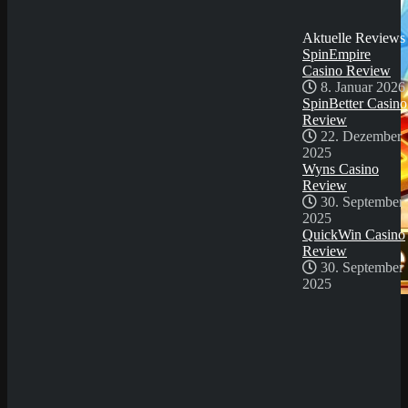
30. September
2025
Aktuelle Reviews
SpinEmpire
Casino Review
8. Januar 2026
SpinBetter Casino
Review
22. Dezember
2025
Wyns Casino
Review
30. September
2025
QuickWin Casino
Review
30. September
2025
Demo Spiel