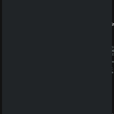
Prestige
SpinE
BESITZER:
JAHRES
Aurevia
10.000.0
IT
BESITZE
Group
GBL
LIZENZ:
Solution
Curacao
N.V.
LIZENZ:
Curacao