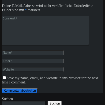
Deine E-Mail-Adresse wird nicht veröffentlicht.
Erforderliche
Felder sind mit
*
markiert
Save my name, email, and website in this browser for the next
time I comment.
Suchen
Suchen