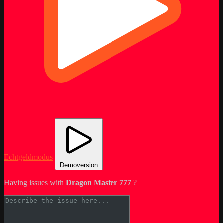
Echtgeldmodus
Demoversion
Having issues with
Dragon Master 777
?