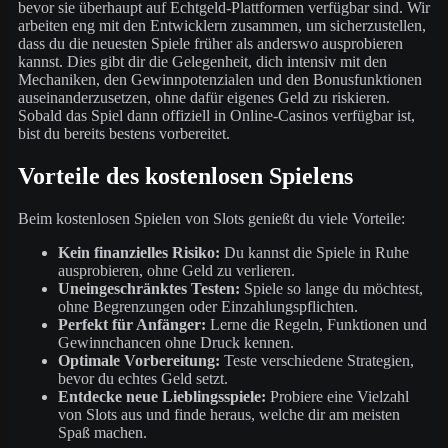
bevor sie überhaupt auf Echtgeld-Plattformen verfügbar sind. Wir
arbeiten eng mit den Entwicklern zusammen, um sicherzustellen,
dass du die neuesten Spiele früher als anderswo ausprobieren
kannst. Dies gibt dir die Gelegenheit, dich intensiv mit den
Mechaniken, den Gewinnpotenzialen und den Bonusfunktionen
auseinanderzusetzen, ohne dafür eigenes Geld zu riskieren.
Sobald das Spiel dann offiziell in Online-Casinos verfügbar ist,
bist du bereits bestens vorbereitet.
Vorteile des kostenlosen Spielens
Beim kostenlosen Spielen von Slots genießt du viele Vorteile:
Kein finanzielles Risiko:
Du kannst die Spiele in Ruhe
ausprobieren, ohne Geld zu verlieren.
Uneingeschränktes Testen:
Spiele so lange du möchtest,
ohne Begrenzungen oder Einzahlungspflichten.
Perfekt für Anfänger:
Lerne die Regeln, Funktionen und
Gewinnchancen ohne Druck kennen.
Optimale Vorbereitung:
Teste verschiedene Strategien,
bevor du echtes Geld setzt.
Entdecke neue Lieblingsspiele:
Probiere eine Vielzahl
von Slots aus und finde heraus, welche dir am meisten
Spaß machen.