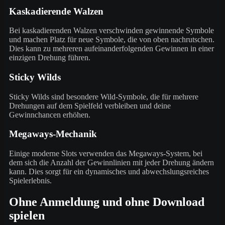
Kaskadierende Walzen
Bei kaskadierenden Walzen verschwinden gewinnende Symbole
und machen Platz für neue Symbole, die von oben nachrutschen.
Dies kann zu mehreren aufeinanderfolgenden Gewinnen in einer
einzigen Drehung führen.
Sticky Wilds
Sticky Wilds sind besondere Wild-Symbole, die für mehrere
Drehungen auf dem Spielfeld verbleiben und deine
Gewinnchancen erhöhen.
Megaways-Mechanik
Einige moderne Slots verwenden das Megaways-System, bei
dem sich die Anzahl der Gewinnlinien mit jeder Drehung ändern
kann. Dies sorgt für ein dynamisches und abwechslungsreiches
Spielerlebnis.
Ohne Anmeldung und ohne Download
spielen