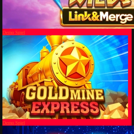
Demo Spiel
Demo Spiel