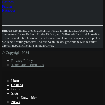
Casinos
Partner
Ratgeber
Hinweis
Die Inhalte dienen ausschließlich zu Informationszwecken. Wir
übernehmen keine Haftung für die Richtigkeit, Vollständigkeit und Aktualität
der bereitgestellten Informationen. Glücksspiel kann süchtig machen. Spielen
Sie verantwortungsbewusst und nur, wenn Sie das gesetzliche Mindestalter
erreicht haben. Hilfe auf gambleaware.org
© Copyright 2024
Privacy Policy
Terms and Conditions
Home
Casinos
Bonis
Slots
Entwickler
News