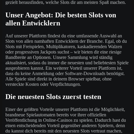
gezielt herausfinden, welche Slots dir am meisten Spaß machen.
Unser Angebot: Die besten Slots von
allen Entwicklern
Auf unserer Plattform findest du eine umfassende Auswahl an
Slots von allen namhaften Entwicklern der Branche. Egal, ob du
Slots mit Freispielen, Multiplikatoren, kaskadierenden Walzen
oder progressiven Jackpots suchst – wir bieten dir eine riesige
Bandbreite an Optionen. Unsere Sammlung wird ständig
aktualisiert, sodass du immer die neuesten und beliebtesten Spiele
ausprobieren kannst. Ein weiterer Vorteil unserer Plattform ist,
dass du keine Anmeldung oder Software-Downloads benötigst.
Alle Spiele sind direkt in deinem Browser spielbar, ohne
versteckte Kosten oder Verpflichtungen.
Die neuesten Slots zuerst testen
Einer der größten Vorteile unserer Plattform ist die Möglichkeit,
brandneue Spielautomaten bereits vor ihrer offiziellen
Veröffentlichung in Online-Casinos zu spielen. Dadurch hast du
einen entscheidenden Vorteil gegenüber anderen Spielern, denn
du kannst dich bereits mit den neuesten Slots vertraut machen,