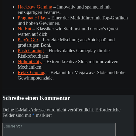
Hacksaw Gaming
– Innovativ und spannend mit
einzigartigen Features.
Pragmatic Play
– Einer der Marktführer mit Top-Grafiken
und hohen Gewinnen.
NetEnt
– Klassiker wie Starburst und Gonzo's Quest
warten auf dich.
Play'n GO
– Perfekte Mischung aus Spielspaß und
großartigen Boni.
Push Gaming
– Hochvolatiles Gameplay für die
Risikofreudigen.
Nolimit City
– Extrem kreative Slots mit innovativen
Mechaniken.
Relax Gaming
– Bekannt für Megaways-Slots und hohe
Gewinnpotenziale.
Schreibe einen Kommentar
Deine E-Mail-Adresse wird nicht veröffentlicht.
Erforderliche
Felder sind mit
*
markiert