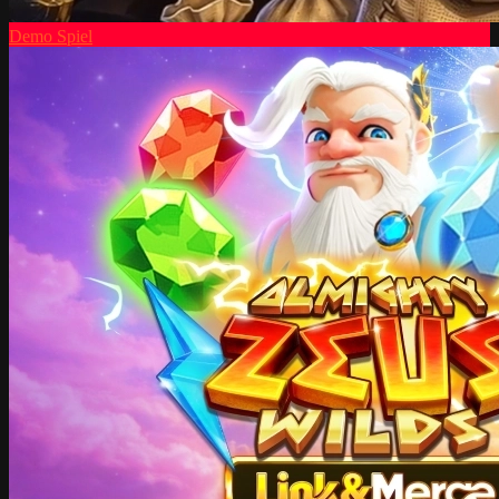
Demo Spiel