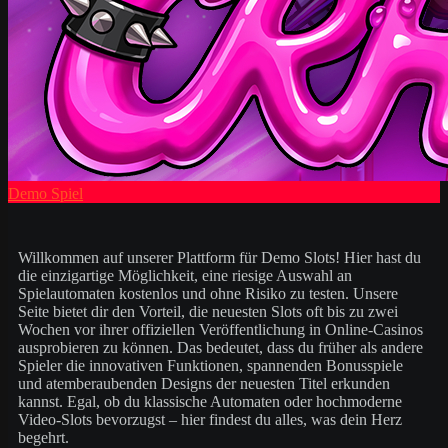
Demo Spiel
Willkommen auf unserer Plattform für Demo Slots! Hier hast du
die einzigartige Möglichkeit, eine riesige Auswahl an
Spielautomaten kostenlos und ohne Risiko zu testen. Unsere
Seite bietet dir den Vorteil, die neuesten Slots oft bis zu zwei
Wochen vor ihrer offiziellen Veröffentlichung in Online-Casinos
ausprobieren zu können. Das bedeutet, dass du früher als andere
Spieler die innovativen Funktionen, spannenden Bonusspiele
und atemberaubenden Designs der neuesten Titel erkunden
kannst. Egal, ob du klassische Automaten oder hochmoderne
Video-Slots bevorzugst – hier findest du alles, was dein Herz
begehrt.