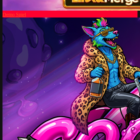
Demo Spiel