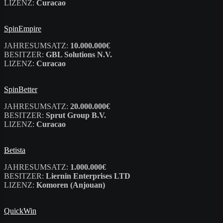
LIZENZ:
Curacao
SpinEmpire
JAHRESUMSATZ:
10.000.000€
BESITZER:
GBL Solutions N.V.
LIZENZ:
Curacao
SpinBetter
JAHRESUMSATZ:
20.000.000€
BESITZER:
Sprut Group B.V.
LIZENZ:
Curacao
Betista
JAHRESUMSATZ:
1.000.000€
BESITZER:
Liernin Enterprises LTD
LIZENZ:
Komoren (Anjouan)
QuickWin