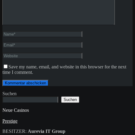
Save my name, email, and website in this browser for the next
time I comment.
Suchen
Suchen
Neue Casinos
Prestige
BESITZER:
Aurevia IT Group