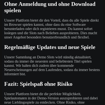
Ohne Anmeldung und ohne Download
spielen
Unsere Plattform bietet dir den Vorteil, dass du alle Spiele direkt
im Browser spielen kannst, ohne dass du eine Software
herunterladen oder dich registrieren musst. Du kannst sofort
loslegen und die Slots nach Belieben ausprobieren. Dies macht
unser Angebot besonders benutzerfreundlich und flexibel.
Regelmäßige Updates und neue Spiele
Unsere Sammlung an Demo Slots wird ständig aktualisiert,
sodass du immer die neuesten und beliebtesten Titel spielen
kannst. Wir halten dich zudem über kommende
Neuerscheinungen auf dem Laufenden, sodass du immer bestens
informiert bist.
Fazit: Spielspaß ohne Risiko
Unsere Plattform bietet dir die perfekte Möglichkeit,
Spielautomaten in der Demo-Version auszuprobieren und dabei
neue Lieblingsspiele zu entdecken. Ohne Risiko, ohne