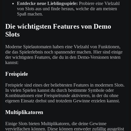
Entdecke neue Lieblingsspiele:
Probiere eine Vielzahl
von Slots aus und finde heraus, welche dir am meisten
Spaß machen.
Die wichtigsten Features von Demo
Slots
Moderne Spielautomaten haben eine Vielzahl von Funktionen,
die das Spielerlebnis noch spannender machen. Hier sind einige
der wichtigsten Features, die du in den Demo-Versionen testen
kannst:
Freispiele
Freispiele sind eines der beliebtesten Features in modernen Slots.
In vielen Spielen kannst du durch bestimmte Symbole oder
Kombinationen eine Freispielrunde aktivieren, in der du ohne
eigenen Einsatz drehst und trotzdem Gewinne erzielen kannst.
Multiplikatoren
Einige Slots bieten Multiplikatoren, die deine Gewinne
vervielfachen können. Diese können entweder zufällig ausgelöst