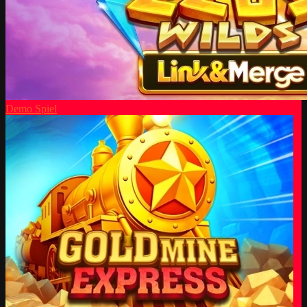
Demo Spiel