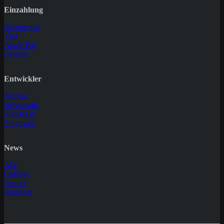
Einzahlung
Mastercard
Visa
Apple Pay
Paysafe
Entwickler
Merkur
Novomatic
Play'n Go
Pragmatic
News
Alle
Casinos
Partner
Ratgeber