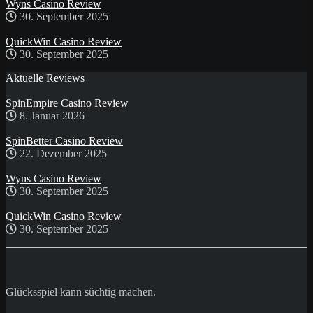
Wyns Casino Review
30. September 2025
QuickWin Casino Review
30. September 2025
Aktuelle Reviews
SpinEmpire Casino Review
8. Januar 2026
SpinBetter Casino Review
22. Dezember 2025
Wyns Casino Review
30. September 2025
QuickWin Casino Review
30. September 2025
Glücksspiel kann süchtig machen.