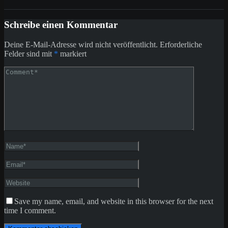
Schreibe einen Kommentar
Deine E-Mail-Adresse wird nicht veröffentlicht.
Erforderliche
Felder sind mit
*
markiert
Save my name, email, and website in this browser for the next
time I comment.