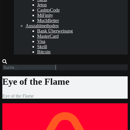
Jeton
CashtoCode
MiFinity
MuchBetter
Auszahlmethoden
Bank Überweisung
MasterCard
Visa
Skrill
Bitcoin
Eye of the Flame
Eye of the Flame