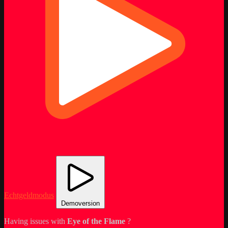
Echtgeldmodus
Demoversion
Having issues with
Eye of the Flame
?