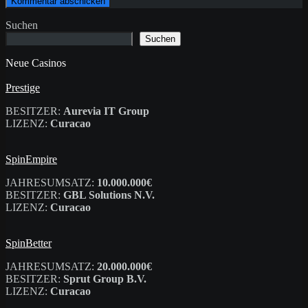
Suchen
Suchen
Neue Casinos
Prestige
BESITZER:
Aurevia IT Group
LIZENZ:
Curacao
SpinEmpire
JAHRESUMSATZ:
10.000.000€
BESITZER:
GBL Solutions N.V.
LIZENZ:
Curacao
SpinBetter
JAHRESUMSATZ:
20.000.000€
BESITZER:
Sprut Group B.V.
LIZENZ:
Curacao