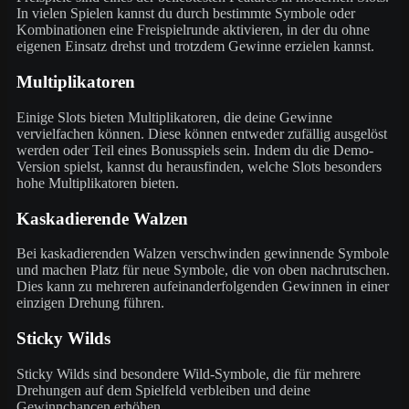
In vielen Spielen kannst du durch bestimmte Symbole oder
Kombinationen eine Freispielrunde aktivieren, in der du ohne
eigenen Einsatz drehst und trotzdem Gewinne erzielen kannst.
Multiplikatoren
Einige Slots bieten Multiplikatoren, die deine Gewinne
vervielfachen können. Diese können entweder zufällig ausgelöst
werden oder Teil eines Bonusspiels sein. Indem du die Demo-
Version spielst, kannst du herausfinden, welche Slots besonders
hohe Multiplikatoren bieten.
Kaskadierende Walzen
Bei kaskadierenden Walzen verschwinden gewinnende Symbole
und machen Platz für neue Symbole, die von oben nachrutschen.
Dies kann zu mehreren aufeinanderfolgenden Gewinnen in einer
einzigen Drehung führen.
Sticky Wilds
Sticky Wilds sind besondere Wild-Symbole, die für mehrere
Drehungen auf dem Spielfeld verbleiben und deine
Gewinnchancen erhöhen.