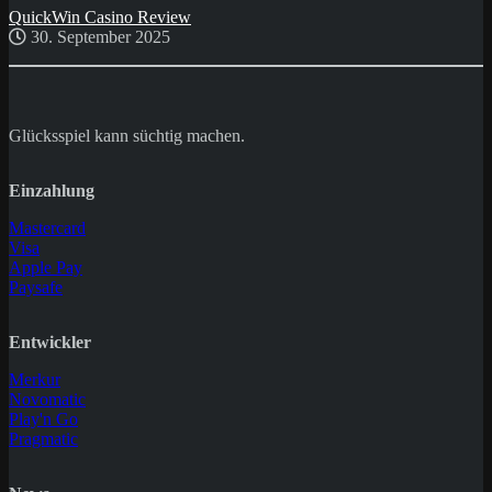
QuickWin Casino Review
30. September 2025
Glücksspiel kann süchtig machen.
Einzahlung
Mastercard
Visa
Apple Pay
Paysafe
Entwickler
Merkur
Novomatic
Play'n Go
Pragmatic