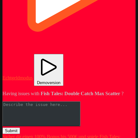
Echtgeldmodus
Demoversion
Having issues with
Fish Tales: Double Catch Max Scatter
?
Submit
Sicher dir einen 100% Bonus bis 500€ und spiele Fish Tales: