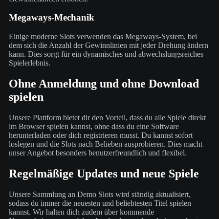
Megaways-Mechanik
Einige moderne Slots verwenden das Megaways-System, bei
dem sich die Anzahl der Gewinnlinien mit jeder Drehung ändern
kann. Dies sorgt für ein dynamisches und abwechslungsreiches
Spielerlebnis.
Ohne Anmeldung und ohne Download
spielen
Unsere Plattform bietet dir den Vorteil, dass du alle Spiele direkt
im Browser spielen kannst, ohne dass du eine Software
herunterladen oder dich registrieren musst. Du kannst sofort
loslegen und die Slots nach Belieben ausprobieren. Dies macht
unser Angebot besonders benutzerfreundlich und flexibel.
Regelmäßige Updates und neue Spiele
Unsere Sammlung an Demo Slots wird ständig aktualisiert,
sodass du immer die neuesten und beliebtesten Titel spielen
kannst. Wir halten dich zudem über kommende