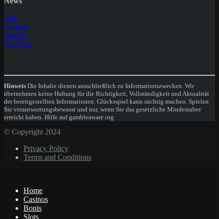
News
Alle
Casinos
Partner
Ratgeber
Hinweis
Die Inhalte dienen ausschließlich zu Informationszwecken. Wir
übernehmen keine Haftung für die Richtigkeit, Vollständigkeit und Aktualität
der bereitgestellten Informationen. Glücksspiel kann süchtig machen. Spielen
Sie verantwortungsbewusst und nur, wenn Sie das gesetzliche Mindestalter
erreicht haben. Hilfe auf gambleaware.org
© Copyright 2024
Privacy Policy
Terms and Conditions
Home
Casinos
Bonis
Slots