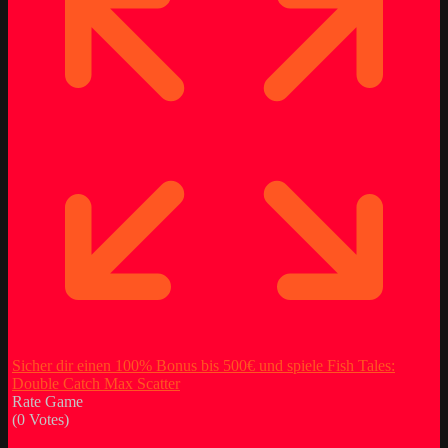
Sicher dir einen 100% Bonus bis 500€ und spiele Fish Tales:
Double Catch Max Scatter
Rate Game
(
0
Votes)