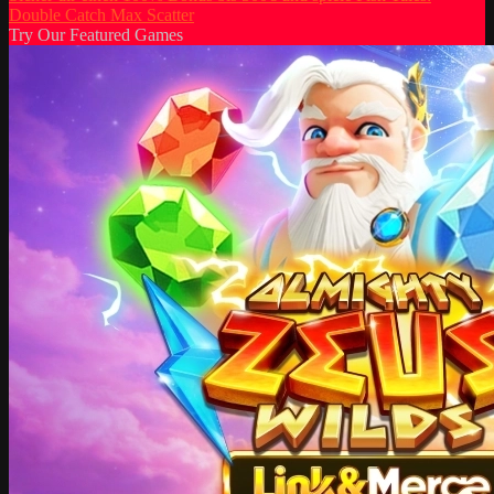
Double Catch Max Scatter
Try Our Featured Games