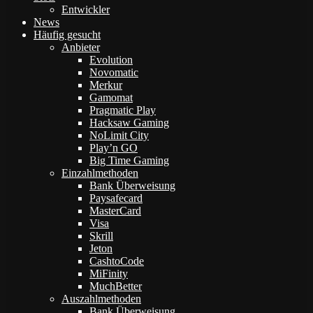
Entwickler
News
Häufig gesucht
Anbieter
Evolution
Novomatic
Merkur
Gamomat
Pragmatic Play
Hacksaw Gaming
NoLimit City
Play’n GO
Big Time Gaming
Einzahlmethoden
Bank Überweisung
Paysafecard
MasterCard
Visa
Skrill
Jeton
CashtoCode
MiFinity
MuchBetter
Auszahlmethoden
Bank Überweisung