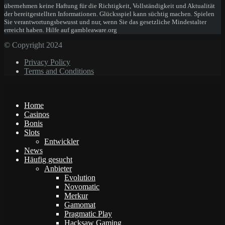
übernehmen keine Haftung für die Richtigkeit, Vollständigkeit und Aktualität
der bereitgestellten Informationen. Glücksspiel kann süchtig machen. Spielen
Sie verantwortungsbewusst und nur, wenn Sie das gesetzliche Mindestalter
erreicht haben. Hilfe auf gambleaware.org
© Copyright 2024
Privacy Policy
Terms and Conditions
Home
Casinos
Bonis
Slots
Entwickler
News
Häufig gesucht
Anbieter
Evolution
Novomatic
Merkur
Gamomat
Pragmatic Play
Hacksaw Gaming