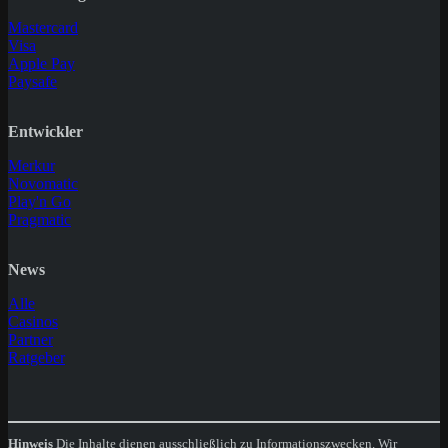
Mastercard
Visa
Apple Pay
Paysafe
Entwickler
Merkur
Novomatic
Play'n Go
Pragmatic
News
Alle
Casinos
Partner
Ratgeber
Hinweis
Die Inhalte dienen ausschließlich zu Informationszwecken. Wir