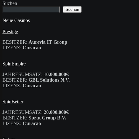
Suchen
Suchen
Neue Casinos
Prestige
BESITZER:
Aurevia IT Group
LIZENZ:
Curacao
SpinEmpire
JAHRESUMSATZ:
10.000.000€
BESITZER:
GBL Solutions N.V.
LIZENZ:
Curacao
SpinBetter
JAHRESUMSATZ:
20.000.000€
BESITZER:
Sprut Group B.V.
LIZENZ:
Curacao