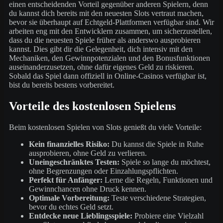
einen entscheidenden Vorteil gegenüber anderen Spielern, denn
du kannst dich bereits mit den neuesten Slots vertraut machen,
bevor sie überhaupt auf Echtgeld-Plattformen verfügbar sind. Wir
arbeiten eng mit den Entwicklern zusammen, um sicherzustellen,
dass du die neuesten Spiele früher als anderswo ausprobieren
kannst. Dies gibt dir die Gelegenheit, dich intensiv mit den
Mechaniken, den Gewinnpotenzialen und den Bonusfunktionen
auseinanderzusetzen, ohne dafür eigenes Geld zu riskieren.
Sobald das Spiel dann offiziell in Online-Casinos verfügbar ist,
bist du bereits bestens vorbereitet.
Vorteile des kostenlosen Spielens
Beim kostenlosen Spielen von Slots genießt du viele Vorteile:
Kein finanzielles Risiko:
Du kannst die Spiele in Ruhe
ausprobieren, ohne Geld zu verlieren.
Uneingeschränktes Testen:
Spiele so lange du möchtest,
ohne Begrenzungen oder Einzahlungspflichten.
Perfekt für Anfänger:
Lerne die Regeln, Funktionen und
Gewinnchancen ohne Druck kennen.
Optimale Vorbereitung:
Teste verschiedene Strategien,
bevor du echtes Geld setzt.
Entdecke neue Lieblingsspiele:
Probiere eine Vielzahl