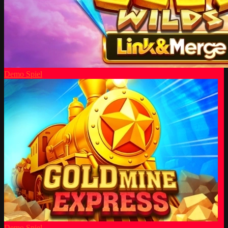
Demo Spiel
Demo Spiel