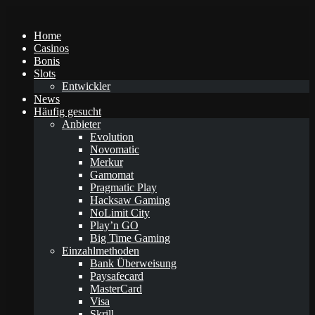
Home
Casinos
Bonis
Slots
Entwickler
News
Häufig gesucht
Anbieter
Evolution
Novomatic
Merkur
Gamomat
Pragmatic Play
Hacksaw Gaming
NoLimit City
Play’n GO
Big Time Gaming
Einzahlmethoden
Bank Überweisung
Paysafecard
MasterCard
Visa
Skrill