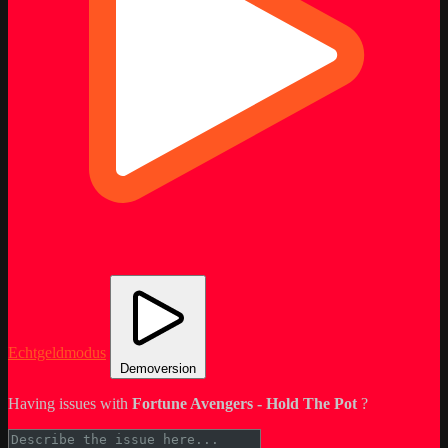
Echtgeldmodus
Demoversion
Having issues with
Fortune Avengers - Hold The Pot
?