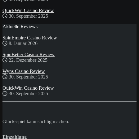
QuickWin Casino Review
30. September 2025
Aktuelle Reviews
SpinEmpire Casino Review
8. Januar 2026
SpinBetter Casino Review
22. Dezember 2025
Wyns Casino Review
30. September 2025
QuickWin Casino Review
30. September 2025
Glücksspiel kann süchtig machen.
Einzahlung