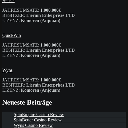
Betista
JAHRESUMSATZ:
1.000.000€
BESITZER:
Liernin Enterprises LTD
LIZENZ:
Komoren (Anjouan)
QuickWin
JAHRESUMSATZ:
1.000.000€
BESITZER:
Liernin Enterprises LTD
LIZENZ:
Komoren (Anjouan)
Wyns
JAHRESUMSATZ:
1.000.000€
BESITZER:
Liernin Enterprises LTD
LIZENZ:
Komoren (Anjouan)
Neueste Beiträge
SpinEmpire Casino Review
SpinBetter Casino Review
Wyns Casino Review