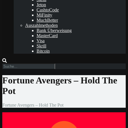
Jeton
CashtoCode
MiFinity
MuchBetter
Auszahlmethoden
Bank Überweisung
MasterCard
Visa
Skrill
Bitcoin
Fortune Avengers – Hold The
Pot
Fortune Avengers – Hold The Pot