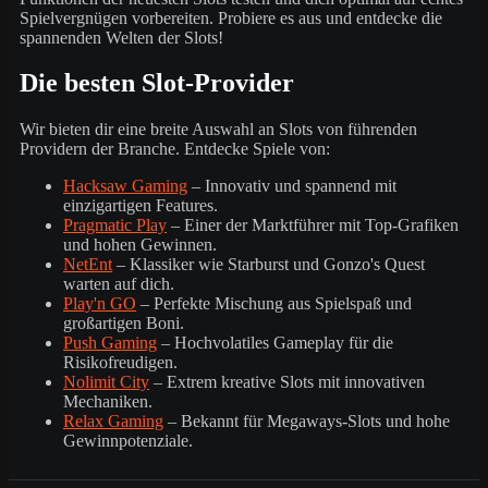
Spielvergnügen vorbereiten. Probiere es aus und entdecke die
spannenden Welten der Slots!
Die besten Slot-Provider
Wir bieten dir eine breite Auswahl an Slots von führenden
Providern der Branche. Entdecke Spiele von:
Hacksaw Gaming
– Innovativ und spannend mit
einzigartigen Features.
Pragmatic Play
– Einer der Marktführer mit Top-Grafiken
und hohen Gewinnen.
NetEnt
– Klassiker wie Starburst und Gonzo's Quest
warten auf dich.
Play'n GO
– Perfekte Mischung aus Spielspaß und
großartigen Boni.
Push Gaming
– Hochvolatiles Gameplay für die
Risikofreudigen.
Nolimit City
– Extrem kreative Slots mit innovativen
Mechaniken.
Relax Gaming
– Bekannt für Megaways-Slots und hohe
Gewinnpotenziale.