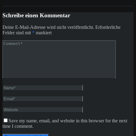
Schreibe einen Kommentar
Deine E-Mail-Adresse wird nicht veröffentlicht.
Erforderliche
Felder sind mit
*
markiert
Save my name, email, and website in this browser for the next
time I comment.