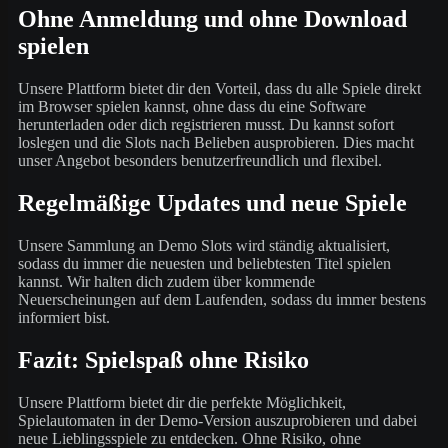
Ohne Anmeldung und ohne Download
spielen
Unsere Plattform bietet dir den Vorteil, dass du alle Spiele direkt
im Browser spielen kannst, ohne dass du eine Software
herunterladen oder dich registrieren musst. Du kannst sofort
loslegen und die Slots nach Belieben ausprobieren. Dies macht
unser Angebot besonders benutzerfreundlich und flexibel.
Regelmäßige Updates und neue Spiele
Unsere Sammlung an Demo Slots wird ständig aktualisiert,
sodass du immer die neuesten und beliebtesten Titel spielen
kannst. Wir halten dich zudem über kommende
Neuerscheinungen auf dem Laufenden, sodass du immer bestens
informiert bist.
Fazit: Spielspaß ohne Risiko
Unsere Plattform bietet dir die perfekte Möglichkeit,
Spielautomaten in der Demo-Version auszuprobieren und dabei
neue Lieblingsspiele zu entdecken. Ohne Risiko, ohne