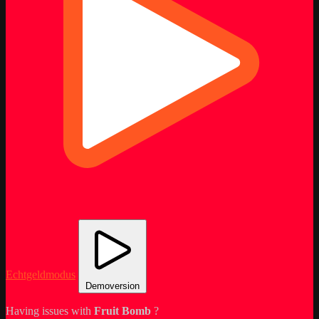
Echtgeldmodus
Demoversion
Having issues with
Fruit Bomb
?