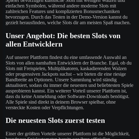
Spieler bevorzugen klassische Slots mit wenigen Walzen und
einfachen Symbolen, während andere moderne Slots mit
zahlreichen Features und komplizierten Bonusmechaniken
bevorzugen. Durch das Testen in der Demo-Version kannst du
gezielt herausfinden, welche Slots dir am meisten Spaß machen.
Unser Angebot: Die besten Slots von
allen Entwicklern
Auf unserer Plattform findest du eine umfassende Auswahl an
Slots von allen namhaften Entwicklern der Branche. Egal, ob du
Slots mit Freispielen, Multiplikatoren, kaskadierenden Walzen
oder progressiven Jackpots suchst – wir bieten dir eine riesige
Bandbreite an Optionen. Unsere Sammlung wird ständig
aktualisiert, sodass du immer die neuesten und beliebtesten Spiele
ausprobieren kannst. Ein weiterer Vorteil unserer Plattform ist,
dass du keine Anmeldung oder Software-Downloads benötigst.
Alle Spiele sind direkt in deinem Browser spielbar, ohne
versteckte Kosten oder Verpflichtungen.
Die neuesten Slots zuerst testen
Einer der größten Vorteile unserer Plattform ist die Möglichkeit,