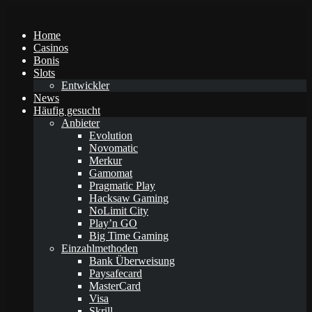
Home
Casinos
Bonis
Slots
Entwickler
News
Häufig gesucht
Anbieter
Evolution
Novomatic
Merkur
Gamomat
Pragmatic Play
Hacksaw Gaming
NoLimit City
Play’n GO
Big Time Gaming
Einzahlmethoden
Bank Überweisung
Paysafecard
MasterCard
Visa
Skrill