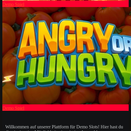
Demo Spiel
Demo Spiel
Willkommen auf unserer Plattform für Demo Slots! Hier hast du