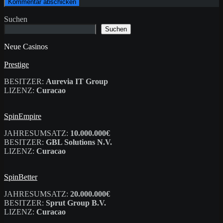
Suchen
Suchen
Neue Casinos
Prestige
BESITZER:
Aurevia IT Group
LIZENZ:
Curacao
SpinEmpire
JAHRESUMSATZ:
10.000.000€
BESITZER:
GBL Solutions N.V.
LIZENZ:
Curacao
SpinBetter
JAHRESUMSATZ:
20.000.000€
BESITZER:
Sprut Group B.V.
LIZENZ:
Curacao