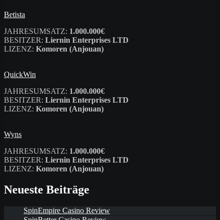
Betista
JAHRESUMSATZ:
1.000.000€
BESITZER:
Liernin Enterprises LTD
LIZENZ:
Komoren (Anjouan)
QuickWin
JAHRESUMSATZ:
1.000.000€
BESITZER:
Liernin Enterprises LTD
LIZENZ:
Komoren (Anjouan)
Wyns
JAHRESUMSATZ:
1.000.000€
BESITZER:
Liernin Enterprises LTD
LIZENZ:
Komoren (Anjouan)
Neueste Beiträge
SpinEmpire Casino Review
SpinBetter Casino Review