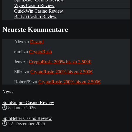
Wyns Casino Review
QuickWin Casino Review
Betista Casino Review
Neueste Kommentare
Alex
zu
Dazard
rami
zu
CryptoRush
Jens
zu
CryptoRush: 200% bis zu 2.500€
Silizi
zu
CryptoRush: 200% bis zu 2.500€
Robert99
zu
CryptoRush: 200% bis zu 2.500€
News
SpinEmpire Casino Review
8. Januar 2026
SpinBetter Casino Review
22. Dezember 2025