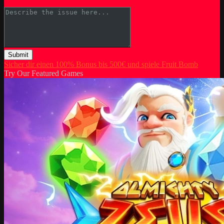
Submit
Sicher dir einen 100% Bonus bis 500€ und spiele Fruit Bomb
Try Our Featured Games