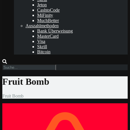
Jeton
CashtoCode
MiFinity
MuchBetter
Auszahlmethoden
Bank Überweisung
MasterCard
Visa
Skrill
Bitcoin
Fruit Bomb
Fruit Bomb