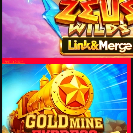
Demo Spiel