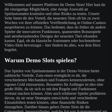
Willkommen auf unserer Plattform für Demo Slots! Hier hast du
die einzigartige Möglichkeit, eine riesige Auswahl an
Spielautomaten kostenlos und ohne Risiko zu testen. Unsere
Seite bietet dir den Vorteil, die neuesten Slots oft bis zu zwei
Wochen vor ihrer offiziellen Veröffentlichung in Online-Casinos
ausprobieren zu können. Das bedeutet, dass du früher als andere
Spieler die innovativen Funktionen, spannenden Bonusspiele
und atemberaubenden Designs der neuesten Titel erkunden
kannst. Egal, ob du klassische Automaten oder hochmoderne
Video-Slots bevorzugst – hier findest du alles, was dein Herz
begehrt.
Warum Demo Slots spielen?
Das Spielen von Spielautomaten in der Demo-Version bietet
zahlreiche Vorteile. Zum einen ermöglicht es dir, die
verschiedenen Mechaniken und Features kennenzulernen, ohne
eigenes Geld einzusetzen. Besonders für Anfänger ist dies eine
große Hilfe, da sie sich so mit den Regeln und Funktionen
vertraut machen können. Aber auch erfahrene Spieler profitieren
davon, da sie neue Strategien entwickeln und verschiedene
Einsatzhöhen testen können, ohne finanzielle Risiken
einzugehen. Darüber hinaus geben Demo Slots dir die
Gelegenheit, herauszufinden, welche Art von Automatenspiel am