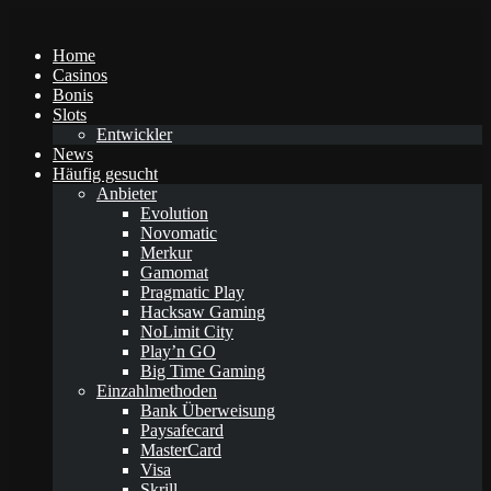
Home
Casinos
Bonis
Slots
Entwickler
News
Häufig gesucht
Anbieter
Evolution
Novomatic
Merkur
Gamomat
Pragmatic Play
Hacksaw Gaming
NoLimit City
Play’n GO
Big Time Gaming
Einzahlmethoden
Bank Überweisung
Paysafecard
MasterCard
Visa
Skrill