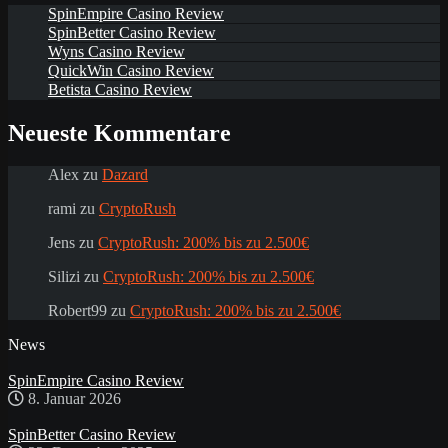
SpinEmpire Casino Review
SpinBetter Casino Review
Wyns Casino Review
QuickWin Casino Review
Betista Casino Review
Neueste Kommentare
Alex
zu
Dazard
rami
zu
CryptoRush
Jens
zu
CryptoRush: 200% bis zu 2.500€
Silizi
zu
CryptoRush: 200% bis zu 2.500€
Robert99
zu
CryptoRush: 200% bis zu 2.500€
News
SpinEmpire Casino Review
8. Januar 2026
SpinBetter Casino Review