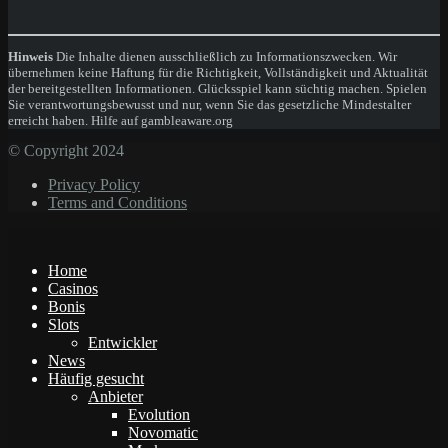
Hinweis
Die Inhalte dienen ausschließlich zu Informationszwecken. Wir
übernehmen keine Haftung für die Richtigkeit, Vollständigkeit und Aktualität
der bereitgestellten Informationen. Glücksspiel kann süchtig machen. Spielen
Sie verantwortungsbewusst und nur, wenn Sie das gesetzliche Mindestalter
erreicht haben. Hilfe auf gambleaware.org
© Copyright 2024
Privacy Policy
Terms and Conditions
Home
Casinos
Bonis
Slots
Entwickler
News
Häufig gesucht
Anbieter
Evolution
Novomatic