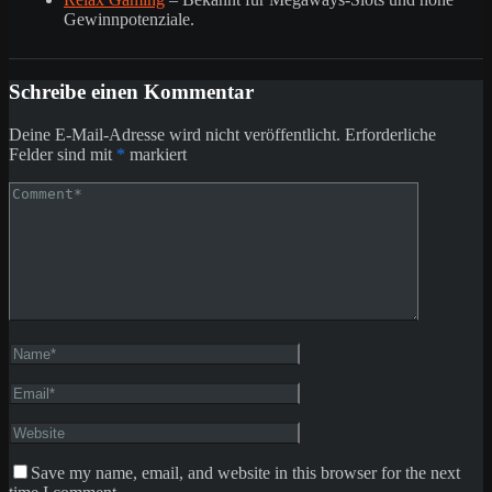
Gewinnpotenziale.
Schreibe einen Kommentar
Deine E-Mail-Adresse wird nicht veröffentlicht.
Erforderliche
Felder sind mit
*
markiert
Save my name, email, and website in this browser for the next