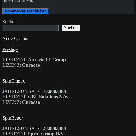
time I comment.
Suchen
Suchen
Neue Casinos
Prestige
BESITZER:
Aurevia IT Group
LIZENZ:
Curacao
SpinEmpire
JAHRESUMSATZ:
10.000.000€
BESITZER:
GBL Solutions N.V.
LIZENZ:
Curacao
SpinBetter
JAHRESUMSATZ:
20.000.000€
BESITZER:
Sprut Group B.V.