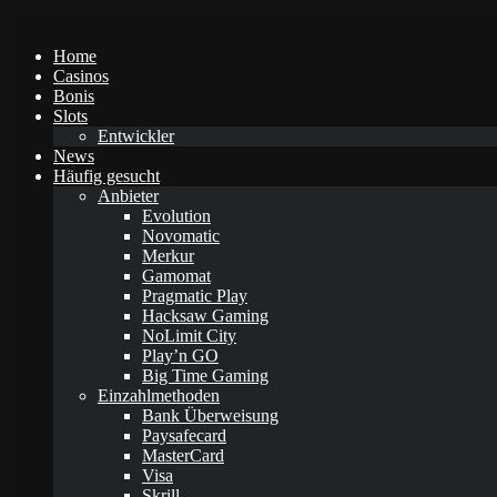
Home
Casinos
Bonis
Slots
Entwickler
News
Häufig gesucht
Anbieter
Evolution
Novomatic
Merkur
Gamomat
Pragmatic Play
Hacksaw Gaming
NoLimit City
Play’n GO
Big Time Gaming
Einzahlmethoden
Bank Überweisung
Paysafecard
MasterCard
Visa
Skrill