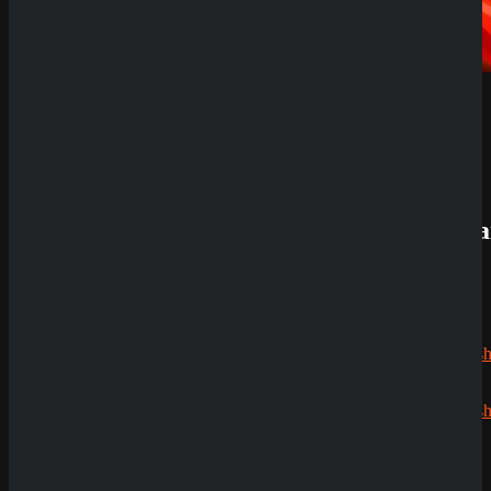
Review
QuickWin
Casino
Review
Betista
Casino
Review
Neueste
Kommenta
Alex
zu
Dazard
rami
zu
CryptoRus
Jens
zu
CryptoRush
200% bis
zu 2.500€
Silizi
zu