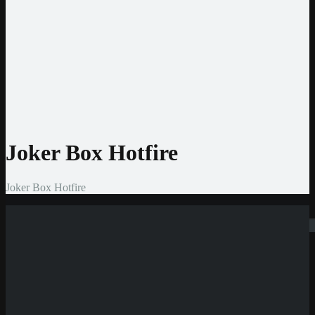
Jeton
CashtoCode
MiFinity
MuchBetter
Auszahlmethoden
Bank Überweisung
MasterCard
Visa
Skrill
Bitcoin
Joker Box Hotfire
Joker Box Hotfire
Suchen
Neue Casinos