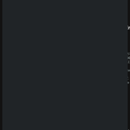
Prestige
SpinE
BESITZER:
JAHRES
Aurevia
10.000.0
IT
BESITZE
Group
GBL
LIZENZ:
Solution
Curacao
N.V.
LIZENZ:
Curacao