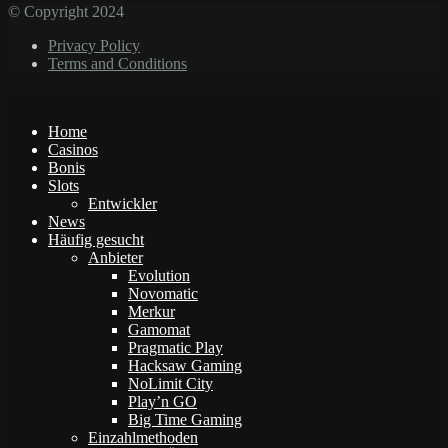
© Copyright 2024
Privacy Policy
Terms and Conditions
Home
Casinos
Bonis
Slots
Entwickler
News
Häufig gesucht
Anbieter
Evolution
Novomatic
Merkur
Gamomat
Pragmatic Play
Hacksaw Gaming
NoLimit City
Play’n GO
Big Time Gaming
Einzahlmethoden