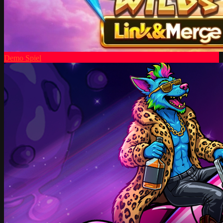
Demo Spiel