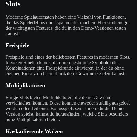
Slots
Moderne Spielautomaten haben eine Vielzahl von Funktionen,
die das Spielerlebnis noch spannender machen. Hier sind einige
der wichtigsten Features, die du in den Demo-Versionen testen
kannst:
Freispiele
Freispiele sind eines der beliebtesten Features in modernen Slots.
In vielen Spielen kannst du durch bestimmte Symbole oder
Kombinationen eine Freispielrunde aktivieren, in der du ohne
eigenen Einsatz drehst und trotzdem Gewinne erzielen kannst.
Multiplikatoren
Einige Slots bieten Multiplikatoren, die deine Gewinne
vervielfachen können. Diese können entweder zufällig ausgelöst
werden oder Teil eines Bonusspiels sein. Indem du die Demo-
Version spielst, kannst du herausfinden, welche Slots besonders
hohe Multiplikatoren bieten.
Kaskadierende Walzen