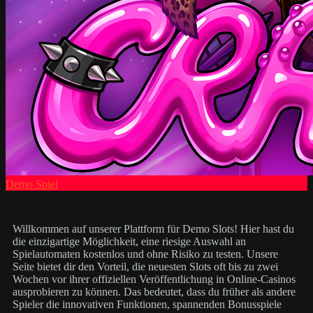
Demo Spiel
Willkommen auf unserer Plattform für Demo Slots! Hier hast du
die einzigartige Möglichkeit, eine riesige Auswahl an
Spielautomaten kostenlos und ohne Risiko zu testen. Unsere
Seite bietet dir den Vorteil, die neuesten Slots oft bis zu zwei
Wochen vor ihrer offiziellen Veröffentlichung in Online-Casinos
ausprobieren zu können. Das bedeutet, dass du früher als andere
Spieler die innovativen Funktionen, spannenden Bonusspiele