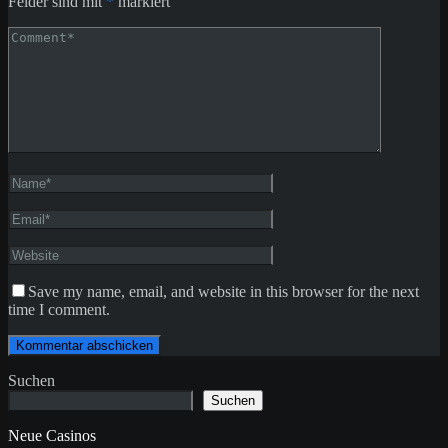
Felder sind mit
*
markiert
Save my name, email, and website in this browser for the next
time I comment.
Suchen
Suchen
Neue Casinos