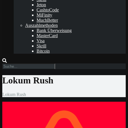
Jeton
CashtoCode
MiFinity
MuchBetter
Auszahlmethoden
Bank Überweisung
MasterCard
Visa
Skrill
Bitcoin
Lokum Rush
Lokum Rush