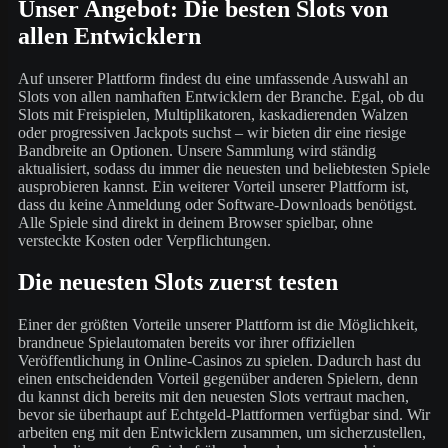
Unser Angebot: Die besten Slots von
allen Entwicklern
Auf unserer Plattform findest du eine umfassende Auswahl an
Slots von allen namhaften Entwicklern der Branche. Egal, ob du
Slots mit Freispielen, Multiplikatoren, kaskadierenden Walzen
oder progressiven Jackpots suchst – wir bieten dir eine riesige
Bandbreite an Optionen. Unsere Sammlung wird ständig
aktualisiert, sodass du immer die neuesten und beliebtesten Spiele
ausprobieren kannst. Ein weiterer Vorteil unserer Plattform ist,
dass du keine Anmeldung oder Software-Downloads benötigst.
Alle Spiele sind direkt in deinem Browser spielbar, ohne
versteckte Kosten oder Verpflichtungen.
Die neuesten Slots zuerst testen
Einer der größten Vorteile unserer Plattform ist die Möglichkeit,
brandneue Spielautomaten bereits vor ihrer offiziellen
Veröffentlichung in Online-Casinos zu spielen. Dadurch hast du
einen entscheidenden Vorteil gegenüber anderen Spielern, denn
du kannst dich bereits mit den neuesten Slots vertraut machen,
bevor sie überhaupt auf Echtgeld-Plattformen verfügbar sind. Wir
arbeiten eng mit den Entwicklern zusammen, um sicherzustellen,