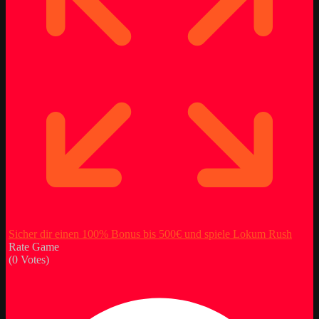
Sicher dir einen 100% Bonus bis 500€ und spiele Lokum Rush
Rate Game
(
0
Votes)