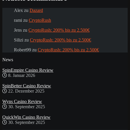
Alex
zu
Dazard
rami
zu
CryptoRush
Jens
zu
CryptoRush: 200% bis zu 2.500€
Silizi
zu
CryptoRush: 200% bis zu 2.500€
Robert99
zu
CryptoRush: 200% bis zu 2.500€
News
SpinEmpire Casino Review
8. Januar 2026
SpinBetter Casino Review
22. Dezember 2025
Wyns Casino Review
30. September 2025
QuickWin Casino Review
30. September 2025