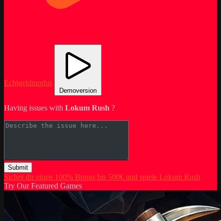
Echtgeldmodus
Demoversion
Having issues with
Lokum Rush
?
Submit
Sicher dir einen 100% Bonus bis 500€ und spiele Lokum Rush
Try Our Featured Games