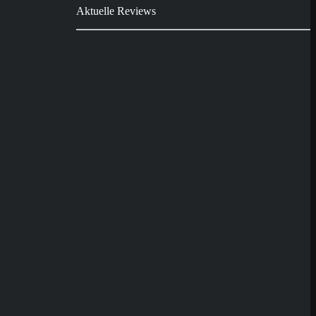
Aktuelle Reviews