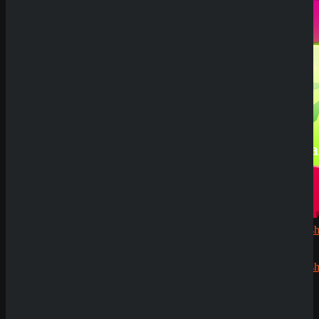
Review
QuickWin
Casino
Review
Betista
Casino
Review
Neueste
Kommenta
Alex
zu
Dazard
rami
zu
CryptoRus
Jens
zu
CryptoRush
200% bis
zu 2.500€
Silizi
zu