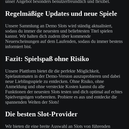
unser Angebot besonders benutzerfreundlich und flexibel.
Regelmäßige Updates und neue Spiele
Unsere Sammlung an Demo Slots wird ständig aktualisiert,
sodass du immer die neuesten und beliebtesten Titel spielen
kannst. Wir halten dich zudem über kommende
Neuerscheinungen auf dem Laufenden, sodass du immer bestens
informiert bist.
Fazit: Spielspaß ohne Risiko
Unsere Plattform bietet dir die perfekte Möglichkeit,
Spielautomaten in der Demo-Version auszuprobieren und dabei
neue Lieblingsspiele zu entdecken. Ohne Risiko, ohne
Anmeldung und ohne versteckte Kosten kannst du alle
Funktionen der neuesten Slots testen und dich optimal auf echtes
Spielvergnügen vorbereiten. Probiere es aus und entdecke die
spannenden Welten der Slots!
Die besten Slot-Provider
Wir bieten dir eine breite Auswahl an Slots von führenden