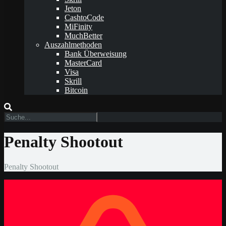
Jeton
CashtoCode
MiFinity
MuchBetter
Auszahlmethoden
Bank Überweisung
MasterCard
Visa
Skrill
Bitcoin
Penalty Shootout
Penalty Shootout