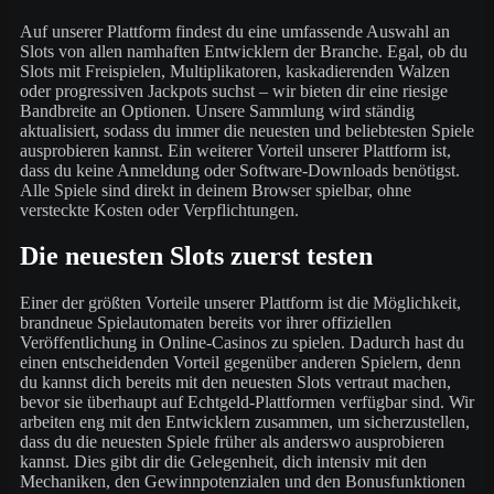
Auf unserer Plattform findest du eine umfassende Auswahl an
Slots von allen namhaften Entwicklern der Branche. Egal, ob du
Slots mit Freispielen, Multiplikatoren, kaskadierenden Walzen
oder progressiven Jackpots suchst – wir bieten dir eine riesige
Bandbreite an Optionen. Unsere Sammlung wird ständig
aktualisiert, sodass du immer die neuesten und beliebtesten Spiele
ausprobieren kannst. Ein weiterer Vorteil unserer Plattform ist,
dass du keine Anmeldung oder Software-Downloads benötigst.
Alle Spiele sind direkt in deinem Browser spielbar, ohne
versteckte Kosten oder Verpflichtungen.
Die neuesten Slots zuerst testen
Einer der größten Vorteile unserer Plattform ist die Möglichkeit,
brandneue Spielautomaten bereits vor ihrer offiziellen
Veröffentlichung in Online-Casinos zu spielen. Dadurch hast du
einen entscheidenden Vorteil gegenüber anderen Spielern, denn
du kannst dich bereits mit den neuesten Slots vertraut machen,
bevor sie überhaupt auf Echtgeld-Plattformen verfügbar sind. Wir
arbeiten eng mit den Entwicklern zusammen, um sicherzustellen,
dass du die neuesten Spiele früher als anderswo ausprobieren
kannst. Dies gibt dir die Gelegenheit, dich intensiv mit den
Mechaniken, den Gewinnpotenzialen und den Bonusfunktionen