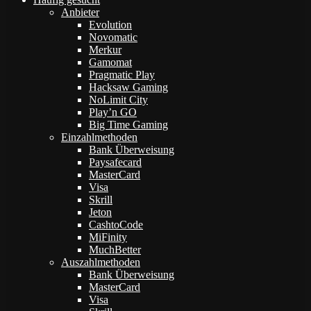
Anbieter
Evolution
Novomatic
Merkur
Gamomat
Pragmatic Play
Hacksaw Gaming
NoLimit City
Play’n GO
Big Time Gaming
Einzahlmethoden
Bank Überweisung
Paysafecard
MasterCard
Visa
Skrill
Jeton
CashtoCode
MiFinity
MuchBetter
Auszahlmethoden
Bank Überweisung
MasterCard
Visa