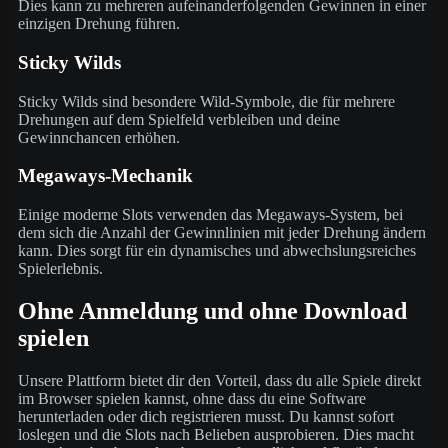
Dies kann zu mehreren aufeinanderfolgenden Gewinnen in einer
einzigen Drehung führen.
Sticky Wilds
Sticky Wilds sind besondere Wild-Symbole, die für mehrere
Drehungen auf dem Spielfeld verbleiben und deine
Gewinnchancen erhöhen.
Megaways-Mechanik
Einige moderne Slots verwenden das Megaways-System, bei
dem sich die Anzahl der Gewinnlinien mit jeder Drehung ändern
kann. Dies sorgt für ein dynamisches und abwechslungsreiches
Spielerlebnis.
Ohne Anmeldung und ohne Download
spielen
Unsere Plattform bietet dir den Vorteil, dass du alle Spiele direkt
im Browser spielen kannst, ohne dass du eine Software
herunterladen oder dich registrieren musst. Du kannst sofort
loslegen und die Slots nach Belieben ausprobieren. Dies macht