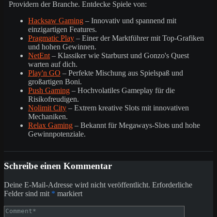
Providern der Branche. Entdecke Spiele von:
Hacksaw Gaming
– Innovativ und spannend mit
einzigartigen Features.
Pragmatic Play
– Einer der Marktführer mit Top-Grafiken
und hohen Gewinnen.
NetEnt
– Klassiker wie Starburst und Gonzo's Quest
warten auf dich.
Play'n GO
– Perfekte Mischung aus Spielspaß und
großartigen Boni.
Push Gaming
– Hochvolatiles Gameplay für die
Risikofreudigen.
Nolimit City
– Extrem kreative Slots mit innovativen
Mechaniken.
Relax Gaming
– Bekannt für Megaways-Slots und hohe
Gewinnpotenziale.
Schreibe einen Kommentar
Deine E-Mail-Adresse wird nicht veröffentlicht.
Erforderliche
Felder sind mit
*
markiert