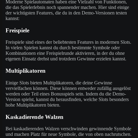
Moderne Spielautomaten haben eine Vielzahl von Funktionen,
die das Spielerlebnis noch spannender machen. Hier sind einige
der wichtigsten Features, die du in den Demo-Versionen testen
kannst:
Freispiele
Freispiele sind eines der beliebtesten Features in modernen Slots.
In vielen Spielen kannst du durch bestimmte Symbole oder
Kombinationen eine Freispielrunde aktivieren, in der du ohne
eigenen Einsatz drehst und trotzdem Gewinne erzielen kannst.
Multiplikatoren
Einige Slots bieten Multiplikatoren, die deine Gewinne
vervielfachen können. Diese können entweder zufällig ausgelöst
werden oder Teil eines Bonusspiels sein. Indem du die Demo-
Version spielst, kannst du herausfinden, welche Slots besonders
hohe Multiplikatoren bieten.
Kaskadierende Walzen
Bei kaskadierenden Walzen verschwinden gewinnende Symbole
und machen Platz für neue Symbole, die von oben nachrutschen.