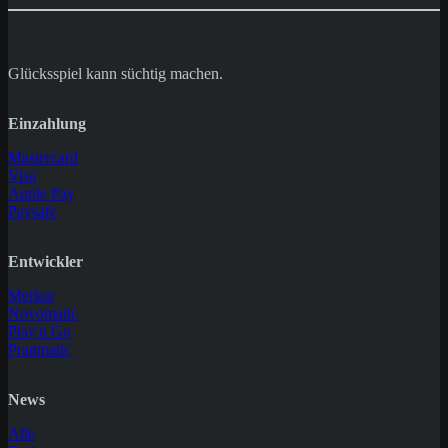
Glücksspiel kann süchtig machen.
Einzahlung
Mastercard
Visa
Apple Pay
Paysafe
Entwickler
Merkur
Novomatic
Play'n Go
Pragmatic
News
Alle