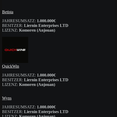
Betista
JAHRESUMSATZ:
1.000.000€
BESITZER:
Liernin Enterprises LTD
LIZENZ:
Komoren (Anjouan)
QuickWin
JAHRESUMSATZ:
1.000.000€
BESITZER:
Liernin Enterprises LTD
LIZENZ:
Komoren (Anjouan)
Wyns
JAHRESUMSATZ:
1.000.000€
BESITZER:
Liernin Enterprises LTD
LIZENZ:
Komoren (Anjouan)