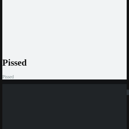
Jeton
CashtoCode
MiFinity
MuchBetter
Auszahlmethoden
Bank Überweisung
MasterCard
Visa
Skrill
Bitcoin
Pissed
Pissed
Suchen
Neue Casinos