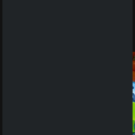
Demo Spiel