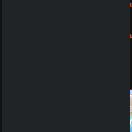
CryptoRush
200% bis
zu 2.500€
Echtgeldmodus
Robert99
Demoversion
zu
Having issues with
Pissed
?
CryptoRush
200% bis
zu 2.500€
News
SpinEmpire Casino
Submit
Review
Sicher dir einen 100% Bonus bis 500€ und spiele
8. Januar 2026
Pissed
SpinBetter Casino
Try Our Featured Games
Review
22. Dezember
2025
Wyns Casino Revie
30. September
2025
QuickWin Casino
Review